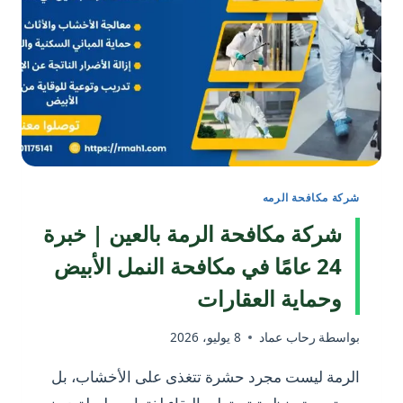
شركة مكافحة الرمه
شركة مكافحة الرمة بالعين | خبرة
24 عامًا في مكافحة النمل الأبيض
وحماية العقارات
بواسطة
رحاب عماد
8 يوليو، 2026
الرمة ليست مجرد حشرة تتغذى على الأخشاب، بل