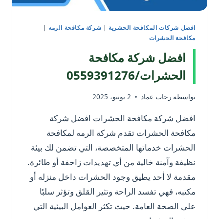
افضل شركات المكافحة الحشرية
|
شركة مكافحة الرمه
|
مكافحة الحشرات
افضل شركة مكافحة
الحشرات/0559391276
بواسطة
رحاب عماد
2 يونيو، 2025
افضل شركة مكافحة الحشرات افضل شركة
مكافحة الحشرات تقدم شركة الرمه لمكافحة
الحشرات خدماتها المتخصصة، التي تضمن لك بيئة
نظيفة وآمنة خالية من أي تهديدات زاحفة أو طائرة.
مقدمة لا أحد يطيق وجود الحشرات داخل منزله أو
مكتبه، فهي تفسد الراحة وتثير القلق وتؤثر سلبًا
على الصحة العامة. حيث تكثر العوامل البيئية التي