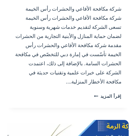
شركة مكافحة الأفاعي والحشرات رأس الخيمة
شركة مكافحة الأفاعي والحشرات رأس الخيمة
تسعى الشركة لتقديم خدمات شهرية وسنوية
لضمان حماية المنازل والأبنية التجارية من الحشرات
مقدمة شركة مكافحة الأفاعي والحشرات رأس
الخيمة تأسّست في إمارة دبي للتخصّص في مكافحة
الحشرات السامة. بالإضافة إلى ذلك، اعتمدت
الشركة على خبرات علمية وتقنيات حديثة في
مكافحة الأخطار المنزلية….
شركة
إقرأ المزيد
مكافحة
الأفاعي
والحشرات
رأس
الخيمة15%