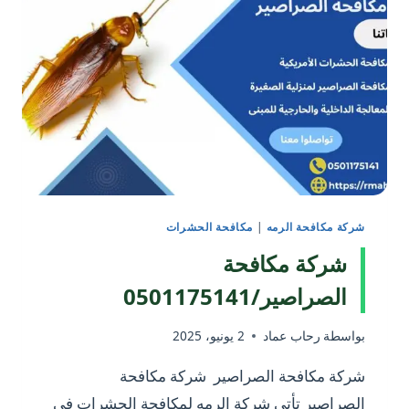
شركة مكافحة الرمه
|
مكافحة الحشرات
شركة مكافحة
الصراصير/0501175141
بواسطة
رحاب عماد
2 يونيو، 2025
شركة مكافحة الصراصير شركة مكافحة
الصراصير تأتي شركة الرمه لمكافحة الحشرات في