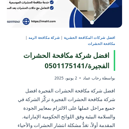
الأبيض
وحماية
العقارات
افضل شركات المكافحة الحشرية
|
شركة مكافحة الرمه
|
مكافحة الحشرات
افضل شركة مكافحة الحشرات
الفجيرة/0501175141
بواسطة
رحاب عماد
2 يونيو، 2025
افضل شركة مكافحة الحشرات الفجيرة افضل
شركة مكافحة الحشرات الفجيرة تركِّز الشركة في
جميع مراحل عملها على الالتزام بمعايير الجودة
والسلامة البيئية وفق اللوائح الحكومية الإماراتية.
المقدمة أولاً، تعَدُّ مشكلة انتشار الحشرات والأحياء