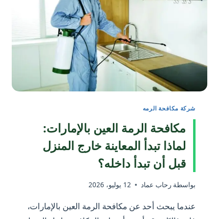
7
علامات
لا
يجب
تجاهلها
شركة مكافحة الرمه
مكافحة الرمة العين بالإمارات:
لماذا تبدأ المعاينة خارج المنزل
قبل أن تبدأ داخله؟
بواسطة
رحاب عماد
12 يوليو، 2026
عندما يبحث أحد عن مكافحة الرمة العين بالإمارات،