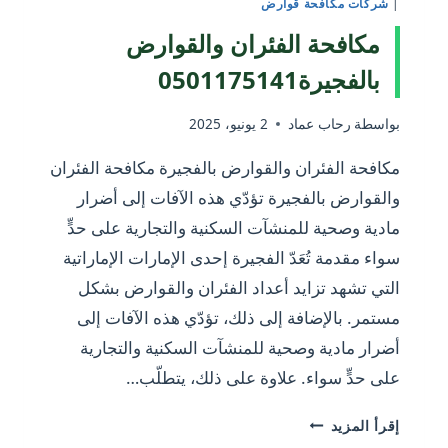
|
شركات مكافحة قوارض
مكافحة الفئران والقوارض
بالفجيرة0501175141
بواسطة
رحاب عماد
2 يونيو، 2025
مكافحة الفئران والقوارض بالفجيرة مكافحة الفئران
والقوارض بالفجيرة تؤدّي هذه الآفات إلى أضرار
مادية وصحية للمنشآت السكنية والتجارية على حدٍّ
سواء مقدمة تُعَدّ الفجيرة إحدى الإمارات الإماراتية
التي تشهد تزايد أعداد الفئران والقوارض بشكل
مستمر. بالإضافة إلى ذلك، تؤدّي هذه الآفات إلى
أضرار مادية وصحية للمنشآت السكنية والتجارية
على حدٍّ سواء. علاوة على ذلك، يتطلّب…
مكافحة
إقرأ المزيد
الفئران