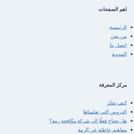
اهم الصفحات
الرئيسية
من نحن
اتصل بنا
المدونة
مركز المعرفة
كيف نفكر
الدروس التي تعلمناها
هل تحتاج فعلًا إلى شركة مكافحة رمة؟
مفاهيم خاطئة عن الرمة