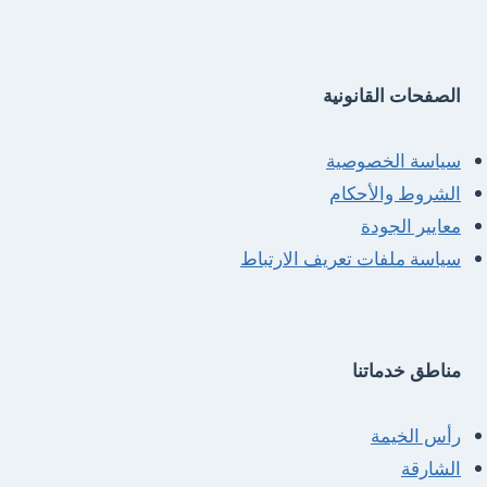
الصفحات القانونية
سياسة الخصوصية
الشروط والأحكام
معايير الجودة
سياسة ملفات تعريف الارتباط
مناطق خدماتنا
رأس الخيمة
الشارقة