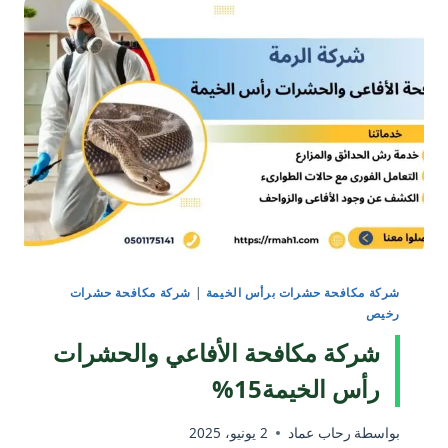
شركة مكافحة حشرات برأس الخيمة
|
شركة مكافحة حشرات
رخيص
شركة مكافحة الأفاعي والحشرات
رأس الخيمة15%
بواسطة
رحاب عماد
2 يونيو، 2025