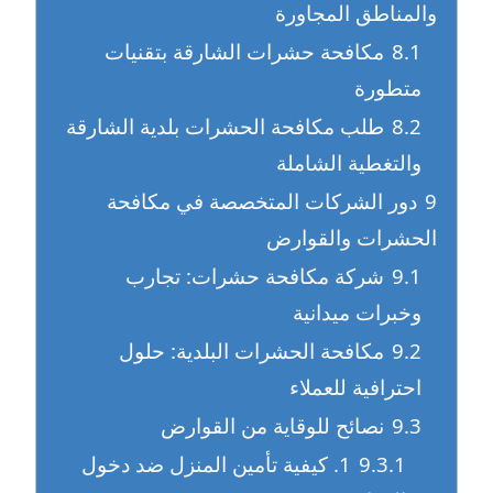
والمناطق المجاورة
8.1
مكافحة حشرات الشارقة بتقنيات
متطورة
8.2
طلب مكافحة الحشرات بلدية الشارقة
والتغطية الشاملة
9
دور الشركات المتخصصة في مكافحة
الحشرات والقوارض
9.1
شركة مكافحة حشرات: تجارب
وخبرات ميدانية
9.2
مكافحة الحشرات البلدية: حلول
احترافية للعملاء
9.3
نصائح للوقاية من القوارض
9.3.1
1. كيفية تأمين المنزل ضد دخول