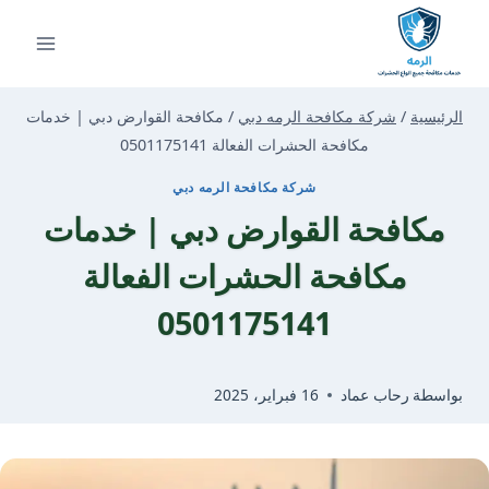
لتجاوز
لى
لمحتوى
الرئيسية
/
شركة مكافحة الرمه دبي
/
مكافحة القوارض دبي | خدمات
مكافحة الحشرات الفعالة 0501175141
شركة مكافحة الرمه دبي
مكافحة القوارض دبي | خدمات
مكافحة الحشرات الفعالة
0501175141
بواسطة
رحاب عماد
16 فبراير، 2025