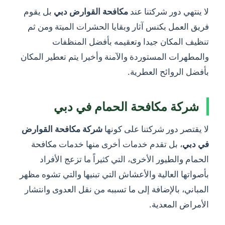
لا ينتهي دور شركتنا عند
مكافحة القوارض دبي
بل يقوم
فريق العمل بكنس آثار وبقايا الحشرات الميتة ومن ثم
تنظيف المكان جيدا وتعقيمه بأفضل المنظفات
والمطهرات المستوردة والآمنة وأخيرا يتم تعطير المكان
بأفضل الروائح العطرية.
شركة مكافحة الحمام في دبي
لا يقتصر دور شركتنا على كونها
شركة مكافحة القوارض
في دبي
، بل تقدم خدمات أخرى منها خدمات مكافحة
الحمام والطيور الأخرى، التي كثيراً ما تزعج الأفراد
بأصواتها العالية والأعشاش التي تبنيها والتي تشوه مظهر
المباني، بالإضافة إلى ما تسببه من نقل العدوى وانتشار
الأمراض المعدية.