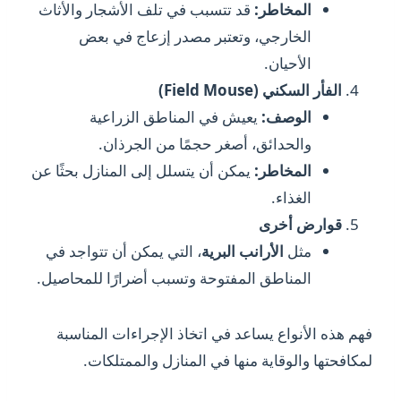
المخاطر:
قد تتسبب في تلف الأشجار والأثاث
الخارجي، وتعتبر مصدر إزعاج في بعض
الأحيان.
الفأر السكني (Field Mouse)
الوصف:
يعيش في المناطق الزراعية
والحدائق، أصغر حجمًا من الجرذان.
المخاطر:
يمكن أن يتسلل إلى المنازل بحثًا عن
الغذاء.
قوارض أخرى
مثل
الأرانب البرية
، التي يمكن أن تتواجد في
المناطق المفتوحة وتسبب أضرارًا للمحاصيل.
فهم هذه الأنواع يساعد في اتخاذ الإجراءات المناسبة
لمكافحتها والوقاية منها في المنازل والممتلكات.