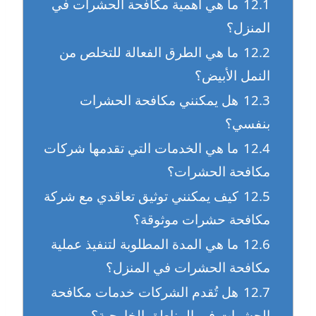
12.1
ما هي أهمية مكافحة الحشرات في
المنزل؟
12.2
ما هي الطرق الفعالة للتخلص من
النمل الأبيض؟
12.3
هل يمكنني مكافحة الحشرات
بنفسي؟
12.4
ما هي الخدمات التي تقدمها شركات
مكافحة الحشرات؟
12.5
كيف يمكنني توثيق تعاقدي مع شركة
مكافحة حشرات موثوقة؟
12.6
ما هي المدة المطلوبة لتنفيذ عملية
مكافحة الحشرات في المنزل؟
12.7
هل تُقدم الشركات خدمات مكافحة
الحشرات في المناطق الخارجية؟