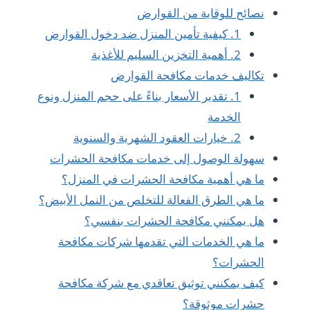
نصائح للوقاية من القوارض
1. كيفية تأمين المنزل ضد دخول القوارض
2. أهمية التخزين السليم للأغذية
تكاليف خدمات مكافحة القوارض
1. تقدير الأسعار بناءً على حجم المنزل ونوع
الخدمة
2. خيارات العقود الشهرية والسنوية
سهولة الوصول إلى خدمات مكافحة الحشرات
ما هي أهمية مكافحة الحشرات في المنزل؟
ما هي الطرق الفعالة للتخلص من النمل الأبيض؟
هل يمكنني مكافحة الحشرات بنفسي؟
ما هي الخدمات التي تقدمها شركات مكافحة
الحشرات؟
كيف يمكنني توثيق تعاقدي مع شركة مكافحة
حشرات موثوقة؟