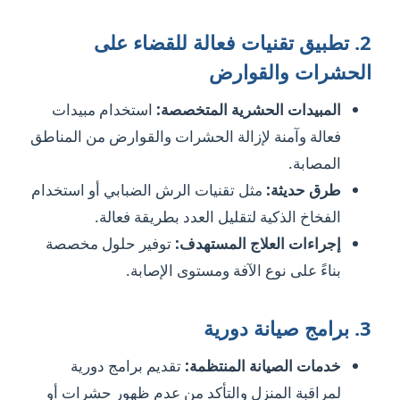
2.
تطبيق تقنيات فعالة للقضاء على
الحشرات والقوارض
المبيدات الحشرية المتخصصة:
استخدام مبيدات
فعالة وآمنة لإزالة الحشرات والقوارض من المناطق
المصابة.
طرق حديثة:
مثل تقنيات الرش الضبابي أو استخدام
الفخاخ الذكية لتقليل العدد بطريقة فعالة.
إجراءات العلاج المستهدف:
توفير حلول مخصصة
بناءً على نوع الآفة ومستوى الإصابة.
3.
برامج صيانة دورية
خدمات الصيانة المنتظمة:
تقديم برامج دورية
لمراقبة المنزل والتأكد من عدم ظهور حشرات أو