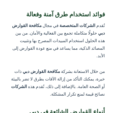
فوائد استخدام طرق آمنة وفعالة
تُقدم
الشركات المتخصصة
في مجال
مكافحة القوارض
دبي
حلولًا متكاملة تجمع بين الفعالية والأمان. من بين
هذه الحلول استخدام المبيدات المصرح بها وتثبيت
المصائد الذكية، مما يساعد في منع عودة القوارض إلى
الأبد.
من خلال الاستعانة بشركة
مكافحة القوارض دبي
ذات
خبرة، يمكنك التأكد من إزالة الآفات بطرق لا تضر بالبيئة
أو الصحة العامة. بالإضافة إلى ذلك، تُقدم هذه
الشركات
نصائح قيمة لمنع تكرار المشكلة.
أنواع القوارض الشائعة في دبي