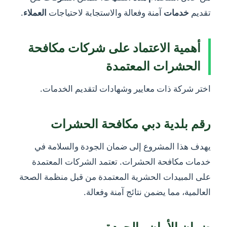
تقديم
خدمات
آمنة وفعالة والاستجابة لاحتياجات
العملاء
.
أهمية الاعتماد على شركات مكافحة
الحشرات المعتمدة
اختر شركة ذات معايير وشهادات لتقديم الخدمات.
رقم بلدية دبي مكافحة الحشرات
يهدف هذا المشروع إلى ضمان الجودة والسلامة في
خدمات مكافحة الحشرات. تعتمد الشركات المعتمدة
على المبيدات الحشرية المعتمدة من قبل منظمة الصحة
العالمية، مما يضمن نتائج آمنة وفعالة.
ضمان الأمان والجودة