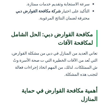
سرعة الاستجابة وتقديم خدمات ممتازة.
التأكيد على اختيار
شركة
مكافحة القوارض دبي
محترفة لضمان النتائج المرغوبة.
مكافحة القوارض دبي: الحل الشامل
لمكافحة الآفات
تعاني العديد من المنازل في دبي من مشكلة القوارض،
التي تُعد من الآفات الخطيرة التي ت صحة الأسرة وتُ
ش الممتلكات. لذلك، من المهم اتخاذ إجراءات فعالة
لتجنب هذه المشكلة.
أهمية مكافحة القوارض في حماية
المنازل