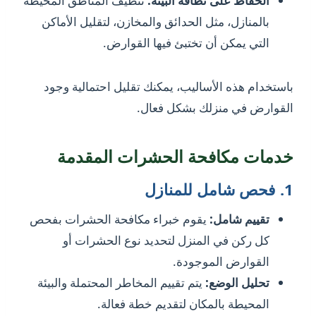
الحفاظ على نظافة البيئة:
تنظيف المناطق المحيطة
بالمنازل، مثل الحدائق والمخازن، لتقليل الأماكن
التي يمكن أن تختبئ فيها القوارض.
باستخدام هذه الأساليب، يمكنك تقليل احتمالية وجود
القوارض في منزلك بشكل فعال.
خدمات مكافحة الحشرات المقدمة
1.
فحص شامل للمنازل
تقييم شامل:
يقوم خبراء مكافحة الحشرات بفحص
كل ركن في المنزل لتحديد نوع الحشرات أو
القوارض الموجودة.
تحليل الوضع:
يتم تقييم المخاطر المحتملة والبيئة
المحيطة بالمكان لتقديم خطة فعالة.