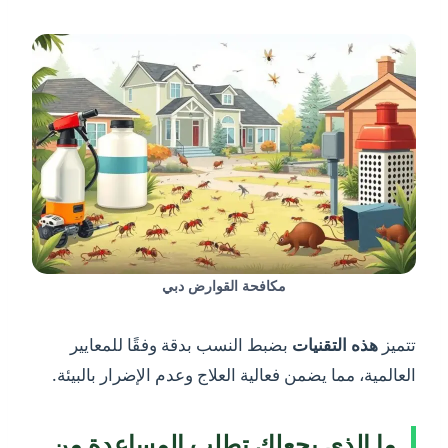
مكافحة القوارض دبي
تتميز
هذه
التقنيات
بضبط النسب بدقة وفقًا للمعايير
العالمية، مما يضمن فعالية العلاج وعدم الإضرار بالبيئة.
ما الذي يجعلك تطلب المساعدة من