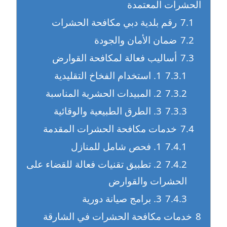
الحشرات المعتمدة
7.1
رقم بلدية دبي مكافحة الحشرات
7.2
ضمان الأمان والجودة
7.3
أساليب فعالة لمكافحة القوارض
7.3.1
1. استخدام الفخاخ التقليدية
7.3.2
2. المبيدات الحشرية المناسبة
7.3.3
3. الطرق الطبيعية والوقائية
7.4
خدمات مكافحة الحشرات المقدمة
7.4.1
1. فحص شامل للمنازل
7.4.2
2. تطبيق تقنيات فعالة للقضاء على
الحشرات والقوارض
7.4.3
3. برامج صيانة دورية
8
خدمات مكافحة الحشرات في الشارقة