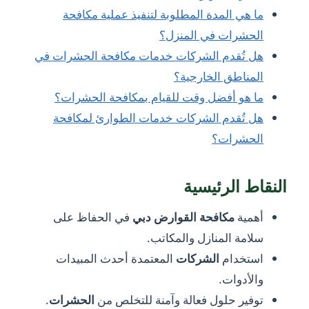
ما هي المدة المطلوبة لتنفيذ عملية مكافحة
الحشرات في المنزل؟
هل تُقدم الشركات خدمات مكافحة الحشرات في
المناطق الخارجية؟
ما هو أفضل وقت للقيام بمكافحة الحشرات؟
هل تُقدم الشركات خدمات الطوارئ لمكافحة
الحشرات؟
النقاط الرئيسية
أهمية
مكافحة القوارض دبي
في الحفاظ على
سلامة المنازل والمكاتب.
استخدام
الشركات
المعتمدة أحدث المبيدات
والأدوات.
توفير حلول فعالة وآمنة للتخلص من
الحشرات
.