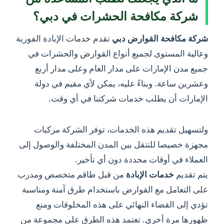
شركة مكافحة الحشرات في دبي؟
شركة
مكافحة القوارض دبي
تقدم خدمات الإبادة الفورية
وعالية المستوى لجميع أنواع القوارض والحشرات في
جميع مدن الإمارات على مدار العام وعلى مدار أربع
وعشرين ساعة. وبناءً عليه، يمكن لأي مقيم في دولة
الإمارات أن يطلب خدمات شركتنا في أي وقت.
ولتسهيل تقديم هذه الخدمات، توفر الشركة مركبات
مجهزة خصيصا للتنقل بين المدن المختلفة والوصول إلى
العملاء في أوقات محددة دون أي تأخير.
يتم تقديم
خدمات الإبادة
من قبل طاقم متخصص ومدرب
على التعامل مع القوارض باستخدام طرق آمنة ومناسبة
تؤدي إلى القضاء النهائي على هذه المخلوقات ومنع
ظهورها مرة أخرى. تعتمد هذه الطرق على مجموعة من