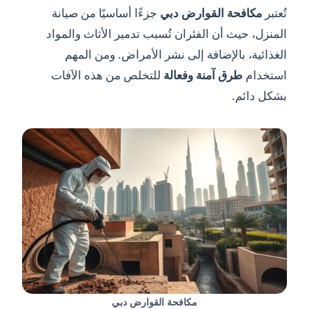
تُعتبر
مكافحة القوارض دبي
جزءًا أساسيًا من صيانة
المنزل، حيث أن الفئران تُسبب تدمير الأثاث والمواد
الغذائية، بالإضافة إلى نشر الأمراض. ومن المهم
استخدام
طرق آمنة وفعالة
للتخلص من هذه الآفات
بشكل دائم.
مكافحة القوارض دبي