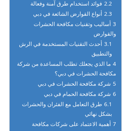
2.2
فوائد استخدام طرق آمنة وفعالة
2.3
أنواع القوارض الشائعة في دبي
3
أساليب وتقنيات مكافحة الحشرات
والقوارض
3.1
أحدث التقنيات المستخدمة في الرش
والتطبيق
4
ما الذي يجعلك تطلب المساعدة من شركة
مكافحة الحشرات في دبي؟
5
شركة مكافحة الحشرات في دبي
6
شركة مكافحة الحمام في دبي
6.1
طرق التعامل مع الفئران والحشرات
بشكل نهائي
7
أهمية الاعتماد على شركات مكافحة