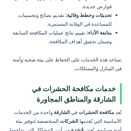
قوارض جديدة.
تحديثات وخطط وقائية:
تقديم نصائح وتحسينات
للمساعدة في الوقاية المستمرة.
متابعة الأداء:
تقييم نتائج عمليات المكافحة السابقة
وضمان تحقيق أهداف المكافحة.
تساعد هذه الخدمات على الحفاظ على بيئة صحية وآمنة
في المنازل والممتلكات.
خدمات مكافحة الحشرات في
الشارقة والمناطق المجاورة
تُعد
مكافحة الحشرات
في
الشارقة
واحدة من الخدمات
الأساسية التي تُقدمها
الشركات
المتخصصة لتوفير بيئة
آمنة وسليمة. تُعتبر
حُشرَة
من أبرز المشاكل التي تواجهها