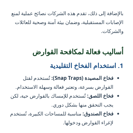
بالإضافة إلى ذلك، تقدم هذه الشركات نصائح عملية لمنع
الإصابات المستقبلية، وضمان بيئة آمنة وصحية للعائلات
والشركات.
أساليب فعالة لمكافحة القوارض
1.
استخدام الفخاخ التقليدية
فخاخ المصيدة (Snap Traps):
تُستخدم لقتل
القوارض بسرعة، وتعتبر فعالة وسهلة الاستخدام.
فخاخ اللصق:
تُستخدم للإمساك بالقوارض حية، لكن
يجب التحقق منها بشكل دوري.
فخاخ الصندوق:
مناسبة للمساحات الكبيرة، تُستخدم
لإغراء القوارض ودخولها.