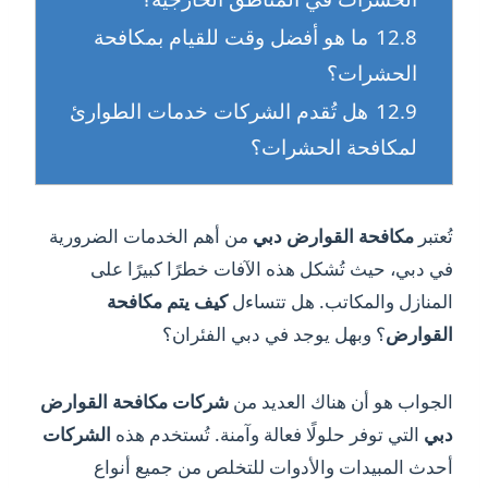
12.8
ما هو أفضل وقت للقيام بمكافحة
الحشرات؟
12.9
هل تُقدم الشركات خدمات الطوارئ
لمكافحة الحشرات؟
تُعتبر
مكافحة القوارض دبي
من أهم الخدمات الضرورية
في دبي، حيث تُشكل هذه الآفات خطرًا كبيرًا على
المنازل والمكاتب. هل تتساءل
كيف يتم مكافحة
القوارض
؟ وبهل يوجد في دبي الفئران؟
الجواب هو أن هناك العديد من
شركات
مكافحة القوارض
دبي
التي توفر حلولًا فعالة وآمنة. تُستخدم هذه
الشركات
أحدث المبيدات والأدوات للتخلص من جميع أنواع