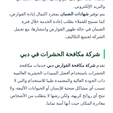
والبريد الإلكتروني.
يتم توفير
شهادات الضمان
بمجرد اكتمال إبادة القوارض،
كما تسمح للعملاء بطلب إعادة الخدمة خلال فترة
الضمان في حالة ظهور القوارض وانتشارها، مع تحمل
الشركة لجميع التكاليف.
شركة مكافحة الحشرات في دبي
تقدم
شركة
مكافحة القوارض دبي
خدمات مكافحة
الحشرات باستخدام أفضل المبيدات الحشرية العالمية
ذات الجودة العالية والمعتمدة طبيا للاستخدام والتي لا
تسبب أي مشاكل صحية للإنسان أو الحيوانات الأليفة، ولا
تنتج أي روائح كريهة، ولكن رشها لا يتطلب من الأشخاص
مغادرة المكان حيث أنها آمنة تماما.