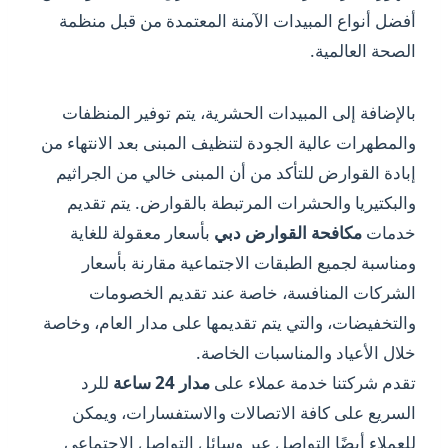
أفضل أنواع المبيدات الآمنة المعتمدة من قبل منظمة
الصحة العالمية.
بالإضافة إلى المبيدات الحشرية، يتم توفير المنظفات
والمطهرات عالية الجودة لتنظيف المبنى بعد الانتهاء من
إبادة القوارض للتأكد من أن المبنى خالي من الجراثيم
والبكتيريا والحشرات المرتبطة بالقوارض. يتم تقديم
خدمات
مكافحة القوارض دبي
بأسعار معقولة للغاية
ومناسبة لجميع الطبقات الاجتماعية مقارنة بأسعار
الشركات المنافسة، خاصة عند تقديم الخصومات
والتخفيضات، والتي يتم تقديمها على مدار العام، وخاصة
خلال الأعياد والمناسبات الخاصة.
تقدم شركتنا خدمة عملاء على
مدار 24 ساعة
للرد
السريع على كافة الاتصالات والاستفسارات، ويمكن
للعملاء أيضًا التواصل عبر وسائل التواصل الاجتماعي