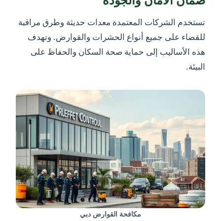
تستخدم الشركات المعتمدة معدات حديثة وطرق مراقبة
للقضاء على جميع أنواع الحشرات والقوارض. وتهدف
هذه الأساليب إلى حماية صحة السكان والحفاظ على
البيئة.
مكافحة القوارض دبي