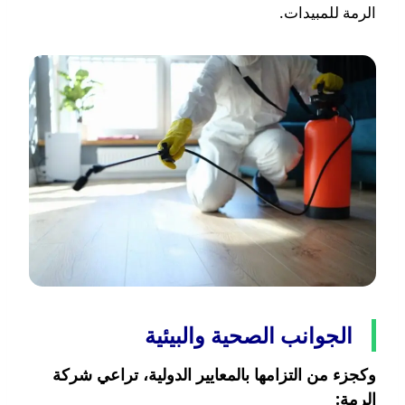
الرمة للمبيدات.
الجوانب الصحية والبيئية
وكجزء من التزامها بالمعايير الدولية، تراعي شركة
الرمة: