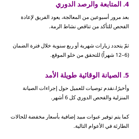
4. المتابعة والرصد الدوري
بعد مرور أسبوعين من المعالجة، يعود الفريق لإعادة
الفحص للتأكد من تناقص نشاط الرمة.
ثمّ يتحدد زيارات شهرية أو ربع سنوية خلال فترة الضمان
(6–12 شهراً) للتحقق من خلو الموقع.
5. الصيانة الوقائية طويلة الأمد
وأخيرًا،نقدم توصيات للعميل حول إجراءات الصيانة
المنزلية والفحص الدوري كل 6 أشهر.
كما يتم توفير عبوات مبيد إضافية بأسعار مخفضة للحالات
الطارئة في الأعوام التالية.