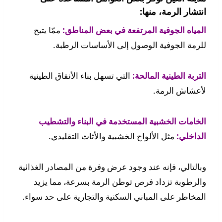
انتشار الرمة، منها:
المياه الجوفية المرتفعة في بعض المناطق:
ممّا يتيح
للرمة الجوفية الوصول إلى الأساسات الرطبة.
التربة الطينية المالحة:
التي تسهل بناء الأنفاق الطينية
لأعشاش الرمة.
الخامات الخشبية المستخدمة في البناء والتشطيب
الداخلي:
مثل الألواح الخشبية والأثاث التقليدي.
وبالتالي، فإنه عند وجود عرض وفرة من المصادر الغذائية
والرطوبة تزداد فرص توطن الرمة بسرعة، مما يزيد
المخاطر على المباني السكنية والتجارية على حد سواء.