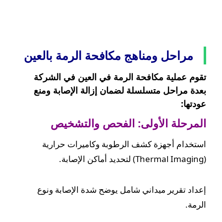
مراحل ومناهج مكافحة الرمة بالعين
تقوم عملية مكافحة الرمة في العين في الشركة
بعدة مراحل متسلسلة لضمان إزالة الإصابة ومنع
عودتها:
المرحلة الأولى: الفحص والتشخيص
استخدام أجهزة كشف الرطوبة وكاميرات حرارية
(Thermal Imaging) لتحديد أماكن الإصابة.
إعداد تقرير ميداني شامل يوضح شدة الإصابة ونوع
الرمة.