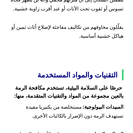
تسوس أو ثقوب تحت الأثاث أو عند أقرب زاوية خشبية.
يقلّلون مخاوفهم من تكاليف مفاجئة لإصلاح أثاث ثمين أو
هياكل خشبية أساسية.
التقنيات والمواد المستخدمة
حرصًا على السلامة البيئية، تستخدم مكافحة الرمة
بالعين مجموعة من المواد والتقنيات المتقدمة، منها:
المبيدات البيولوجية:
مستخلصة من بكتيريا مفيدة
تستهدف الرمة دون الإضرار بالكائنات الأخرى.