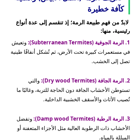
كآفة خطيرة
لابدّ من فهم طبيعة الرمة؛ إذ تنقسم إلى عدة أنواع
رئيسية، منها:
1. الرمة الجوفية (Subterranean Termites):
وتعيش
في مستعمرات كبيرة تحت الأرض، ثم تُشكل أنفاقًا طينية
تصل إلى الخشب.
2. الرمة الجافة (Dry wood Termites):
والتي
تستوطن الأخشاب الجافة دون الحاجة للتربة، وغالبًا ما
تُصيب الأثاث والأسقف الخشبية الداخلية.
3. الرمة الرطبة (Damp wood Termites):
وتفضل
الأخشاب ذات الرطوبة العالية مثل الأجزاء المتعفنة أو
المبللة بالمياه.