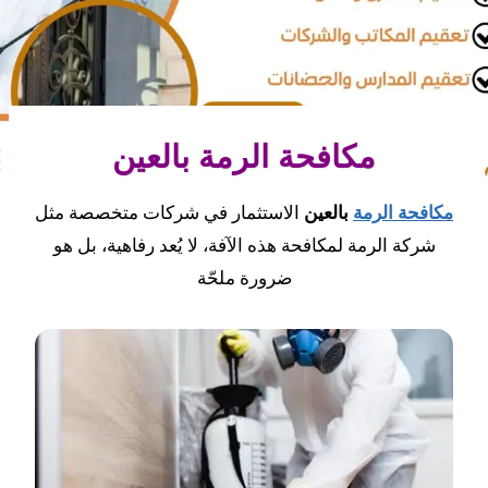
مكافحة الرمة بالعين
مكافحة الرمة
بالعين
الاستثمار في شركات متخصصة مثل
شركة الرمة لمكافحة هذه الآفة، لا يُعد رفاهية، بل هو
ضرورة ملحّة