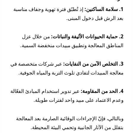
1. سلامة الساكنين:
إذ تُطبّق فترة تهوية وجفاف مناسبة
بعد الرش قبل دخول المبنى.
2. حماية الحيوانات الأليفة والنباتات:
من خلال عزل
المناطق المعالجة وتطبيق مبيدات منخفضة السمية.
3. التخلص الآمن من النفايات:
عبر شركات متخصصة في
معالجة المبيدات لتفادي تلوث التربة والمياه الجوفية.
4. الحد من المقاومة:
عبر تدوير استخدام المبادئ الفعّالة
وعدم الاعتماد على مبيد واحد لفترات طويلة.
وبالتالي، فإنّ الإجراءات الوقائية الصارمة بعد المعالجة
بتقلل من الآثار الجانبية وتحمي البيئة المحيطة.