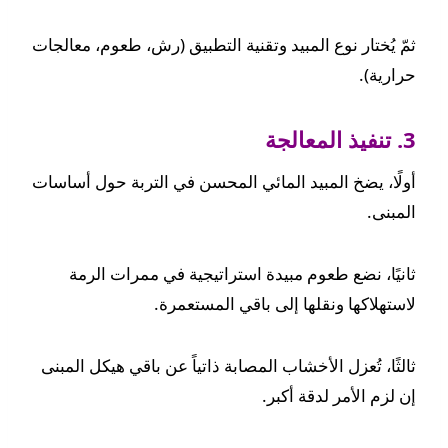
ثمّ يُختار نوع المبيد وتقنية التطبيق (رش، طعوم، معالجات
حرارية).
3. تنفيذ المعالجة
أولًا، يضخ المبيد المائي المحسن في التربة حول أساسات
المبنى.
ثانيًا، نضع طعوم مبيدة استراتيجية في ممرات الرمة
لاستهلاكها ونقلها إلى باقي المستعمرة.
ثالثًا، تُعزل الأخشاب المصابة ذاتياً عن باقي هيكل المبنى
إن لزم الأمر لدقة أكبر.