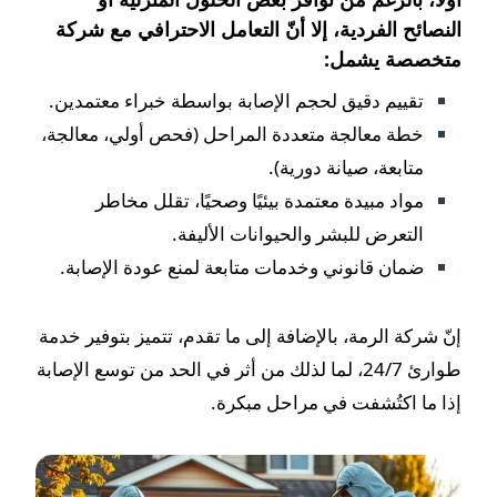
النصائح الفردية، إلا أنّ التعامل الاحترافي مع شركة
متخصصة يشمل:
تقييم دقيق لحجم الإصابة بواسطة خبراء معتمدين.
خطة معالجة متعددة المراحل (فحص أولي، معالجة،
متابعة، صيانة دورية).
مواد مبيدة معتمدة بيئيًا وصحيًا، تقلل مخاطر
التعرض للبشر والحيوانات الأليفة.
ضمان قانوني وخدمات متابعة لمنع عودة الإصابة.
إنّ شركة الرمة، بالإضافة إلى ما تقدم، تتميز بتوفير خدمة
طوارئ 24/7، لما لذلك من أثر في الحد من توسع الإصابة
إذا ما اكتُشفت في مراحل مبكرة.