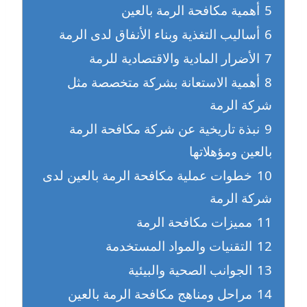
5
أهمية مكافحة الرمة بالعين
6
أساليب التغذية وبناء الأنفاق لدى الرمة
7
الأضرار المادية والاقتصادية للرمة
8
أهمية الاستعانة بشركة متخصصة مثل
شركة الرمة
9
نبذة تاريخية عن شركة مكافحة الرمة
بالعين ومؤهلاتها
10
خطوات عملية مكافحة الرمة بالعين لدى
شركة الرمة
11
مميزات مكافحة الرمة
12
التقنيات والمواد المستخدمة
13
الجوانب الصحية والبيئية
14
مراحل ومناهج مكافحة الرمة بالعين