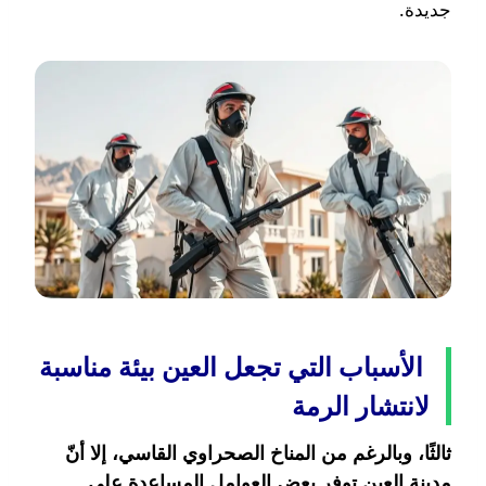
جديدة.
الأسباب التي تجعل العين بيئة مناسبة
لانتشار الرمة
ثالثًا، وبالرغم من المناخ الصحراوي القاسي، إلا أنّ
مدينة العين توفر بعض العوامل المساعدة على