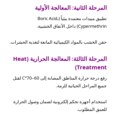
المرحلة الثانية: المعالجة الأولية
تطبيق مبيدات معتمدة بيئياً (Boric Acid،
Cypermethrin) داخل الأنفاق الخشبية.
حقن الخشب بالمواد الكيميائية المانعة لتغذية الحشرات.
المرحلة الثالثة: المعالجة الحرارية (Heat
Treatment)
رفع درجة حرارة المناطق المصابة إلى 60–70°C لقتل
جميع المراحل الحياتية للرمة.
استخدام أجهزة تحكم إلكترونية لضمان وصول الحرارة
للعمق المطلوب.