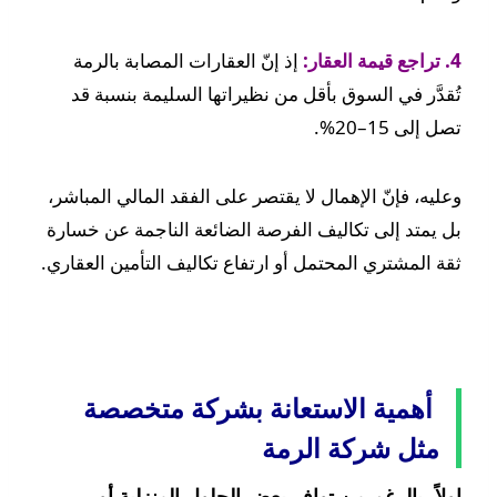
4. تراجع قيمة العقار:
إذ إنّ العقارات المصابة بالرمة
تُقدَّر في السوق بأقل من نظيراتها السليمة بنسبة قد
تصل إلى 15–20%.
وعليه، فإنّ الإهمال لا يقتصر على الفقد المالي المباشر،
بل يمتد إلى تكاليف الفرصة الضائعة الناجمة عن خسارة
ثقة المشتري المحتمل أو ارتفاع تكاليف التأمين العقاري.
أهمية الاستعانة بشركة متخصصة
مثل شركة الرمة
اولاً، بالرغم من توافر بعض الحلول المنزلية أو