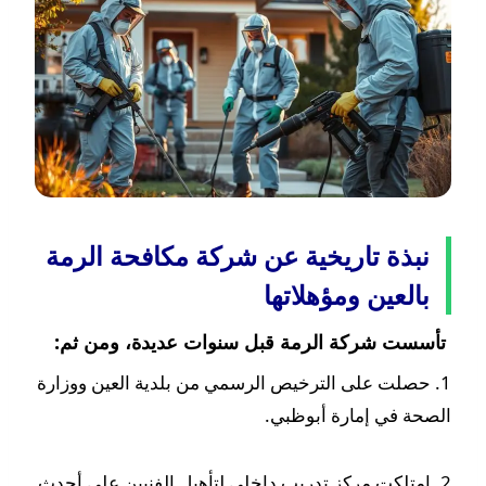
نبذة تاريخية عن شركة مكافحة الرمة
بالعين ومؤهلاتها
تأسست شركة الرمة قبل سنوات عديدة، ومن ثم:
1. حصلت على الترخيص الرسمي من بلدية العين ووزارة
الصحة في إمارة أبوظبي.
2. امتلكت مركز تدريب داخلي لتأهيل الفنيين على أحدث