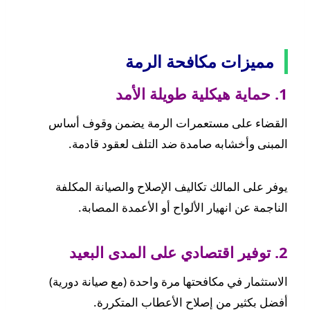
مميزات مكافحة الرمة
1. حماية هيكلية طويلة الأمد
القضاء على مستعمرات الرمة يضمن وقوف أساس
المبنى وأخشابه صامدة ضد التلف لعقود قادمة.
يوفر على المالك تكاليف الإصلاح والصيانة المكلفة
الناجمة عن انهيار الألواح أو الأعمدة المصابة.
2. توفير اقتصادي على المدى البعيد
الاستثمار في مكافحتها مرة واحدة (مع صيانة دورية)
أفضل بكثير من إصلاح الأعطاب المتكررة.