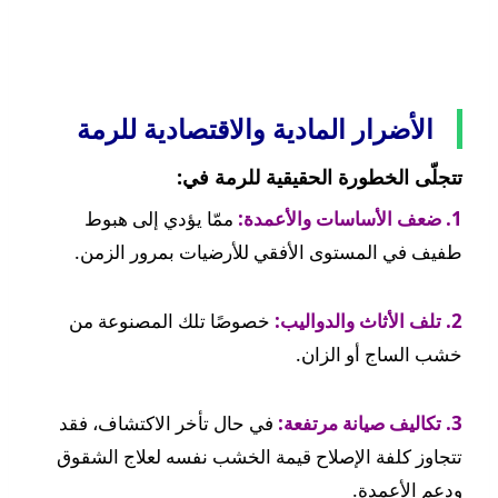
الأضرار المادية والاقتصادية للرمة
تتجلّى الخطورة الحقيقية للرمة في:
1. ضعف الأساسات والأعمدة:
ممّا يؤدي إلى هبوط
طفيف في المستوى الأفقي للأرضيات بمرور الزمن.
2. تلف الأثاث والدواليب:
خصوصًا تلك المصنوعة من
خشب الساج أو الزان.
3. تكاليف صيانة مرتفعة:
في حال تأخر الاكتشاف، فقد
تتجاوز كلفة الإصلاح قيمة الخشب نفسه لعلاج الشقوق
ودعم الأعمدة.