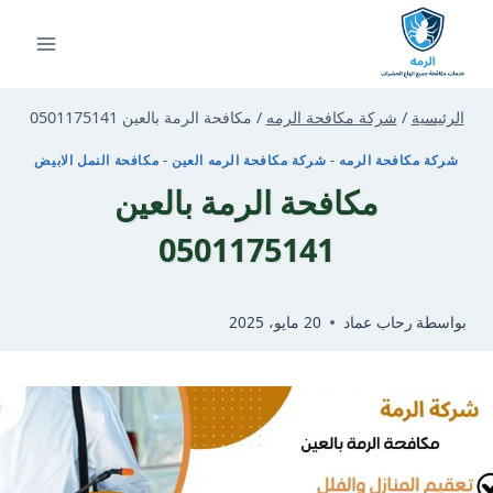
لتجاوز
لى
لمحتوى
الرئيسية
/
شركة مكافحة الرمه
/
مكافحة الرمة بالعين 0501175141
شركة مكافحة الرمه
-
شركة مكافحة الرمه العين
-
مكافحة النمل الابيض
مكافحة الرمة بالعين
0501175141
بواسطة
رحاب عماد
20 مايو، 2025