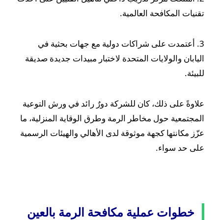
تقنيات المكافحة العالمية.
3. أعتمدت على شراكات دولية مع جهات بحثية في
اليابان والولايات المتحدة لاختبار مبيدات جديدة صديقة
للبيئة.
علاوةً على ذلك، كان للشركة دورٌ رائد في ورش التوعية
المجتمعية حول مخاطر الرمة وطرق الوقاية المنزلية، ما
عزّز مكانتها كجهة موثوقة لدى الأهالي والهيئات الرسمية
على حد سواء.
خطوات عملية مكافحة الرمة بالعين