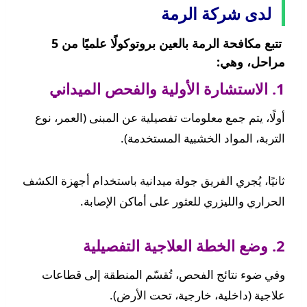
لدى شركة الرمة
تتبع مكافحة الرمة بالعين بروتوكولًا علميًا من 5
مراحل، وهي:
1. الاستشارة الأولية والفحص الميداني
أولًا، يتم جمع معلومات تفصيلية عن المبنى (العمر، نوع
التربة، المواد الخشبية المستخدمة).
ثانيًا، يُجري الفريق جولة ميدانية باستخدام أجهزة الكشف
الحراري والليزري للعثور على أماكن الإصابة.
2. وضع الخطة العلاجية التفصيلية
وفي ضوء نتائج الفحص، تُقسّم المنطقة إلى قطاعات
علاجية (داخلية، خارجية، تحت الأرض).