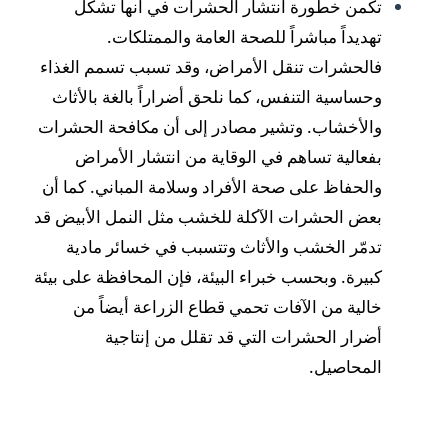
تكمن خطورة انتشار الحشرات في أنها تشكل
تهديداً مباشراً للصحة العامة والممتلكات.
فالحشرات تنقل الأمراض، وقد تسبب تسمم الغذاء
وحساسية التنفس، كما نلحق أضراراً بالغة بالأثاث
والأخشاب. وتشير مصادر إلى أن مكافحة الحشرات
بفعالية تساهم في الوقاية من انتشار الأمراض
والحفاظ على صحة الأفراد وسلامة المباني. كما أن
بعض الحشرات الآكلة للخشب مثل النمل الأبيض قد
تدمّر الخشب والأثاث وتتسبب في خسائر مادية
كبيرة. وبحسب خبراء البيئة، فإن المحافظة على بيئة
خالية من الآفات تحمي قطاع الزراعة أيضاً من
أضرار الحشرات التي قد تقلل من إنتاجية
المحاصيل.