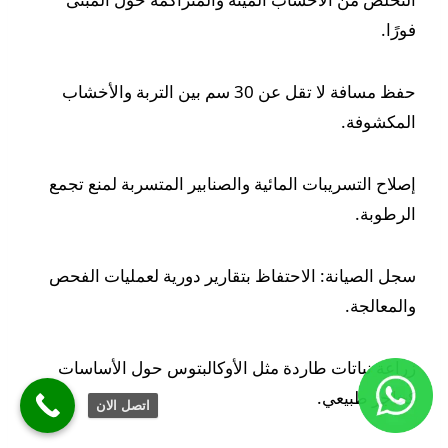
فورًا.
حفظ مسافة لا تقل عن 30 سم بين التربة والأخشاب
المكشوفة.
إصلاح التسريبات المائية والصنابير المتسربة لمنع تجمع
الرطوبة.
سجل الصيانة: الاحتفاظ بتقارير دورية لعمليات الفحص
والمعالجة.
زراعة نباتات طاردة مثل الأوكالبتوس حول الأساسات
كحاجز طبيعي.
اتصل الان