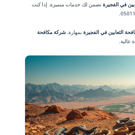
بين في الفجيرة
تضمن لك خدمات متميزة. إذا كنت
حة الثعابين في الفجيرة
بمهارة.
شركة مكافحة
عالية.