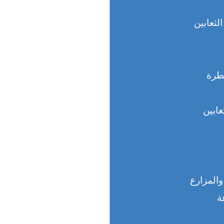
خطرة
والمزارع