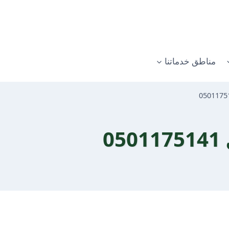
مناطق خدماتنا
0