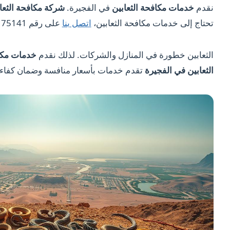
نقدم
خدمات مكافحة الثعابين
في الفجيرة.
شركة مكافحة الثعا
تحتاج إلى خدمات مكافحة الثعابين،
اتصل بنا
على رقم 0501175141.
الثعابين خطورة في المنازل والشركات. لذلك نقدم
خدمات مكاف
الثعابين في الفجيرة
تقدم خدمات بأسعار منافسة وضمان كفاءة 