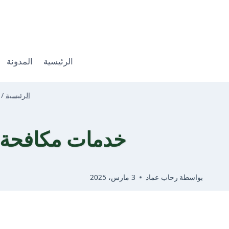
لتجاوز
لى
لمحتوى
الرئيسية
المدونة
الرئيسية
/
خدمات مكافحة الثعا
بواسطة
رحاب عماد
3 مارس، 2025