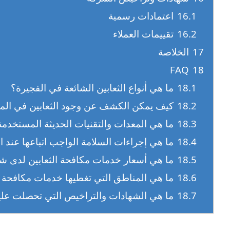
16.1
اعتمادات رسمية
16.2
تقييمات العملاء
17
الخلاصة
FAQ
18
18.1
ما هي أنواع الثعابين الشائعة في الفجيرة؟
18.2
كيف يمكن الكشف عن وجود الثعابين في الم
18.3
ما هي المعدات والتقنيات الحديثة المستخدمة
18.4
ما هي إجراءات السلامة الواجب اتباعها عند ال
18.5
ما هي أسعار خدمات مكافحة الثعابين لدى ش
18.6
ما هي المناطق التي تغطيها خدمات مكافحة ا
18.7
ما هي الشهادات والتراخيص التي تحصلت عل