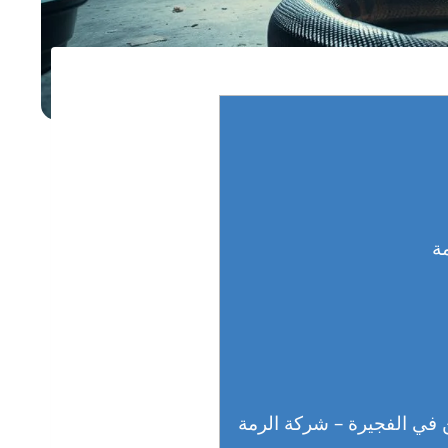
في الفجيرة – شركة الرمة