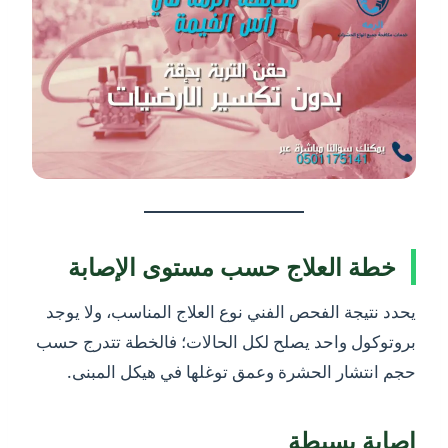
خطة العلاج حسب مستوى الإصابة
يحدد نتيجة الفحص الفني نوع العلاج المناسب، ولا يوجد
بروتوكول واحد يصلح لكل الحالات؛ فالخطة تتدرج حسب
حجم انتشار الحشرة وعمق توغلها في هيكل المبنى.
إصابة بسيطة