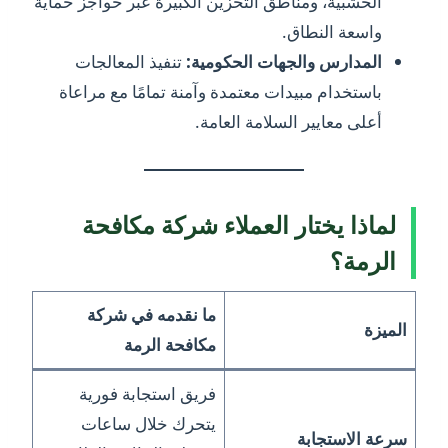
الخشبية، ومناطق التخزين الكبيرة عبر حواجز حماية
واسعة النطاق.
المدارس والجهات الحكومية:
تنفيذ المعالجات
باستخدام مبيدات معتمدة وآمنة تمامًا مع مراعاة
أعلى معايير السلامة العامة.
لماذا يختار العملاء شركة مكافحة
الرمة؟
ما نقدمه في شركة
الميزة
مكافحة الرمة
فريق استجابة فورية
يتحرك خلال ساعات
سرعة الاستجابة