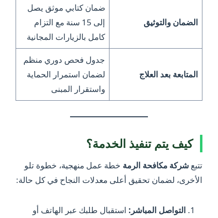
ضمان كتابي موثق يصل
الضمان والتوثيق
إلى 15 سنة مع التزام
كامل بالزيارات المجانية
جدول فحص دوري منظم
المتابعة بعد العلاج
لضمان استمرار الحماية
واستقرار المبنى
كيف يتم تنفيذ الخدمة؟
تتبع
شركة مكافحة الرمة
خطة عمل منهجية، خطوة تلو
الأخرى، لضمان تحقيق أعلى معدلات النجاح في كل حالة:
التواصل المباشر:
استقبال طلبك عبر الهاتف أو