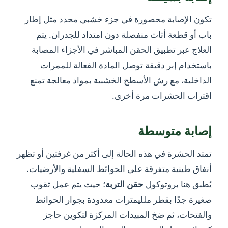
تكون الإصابة محصورة في جزء خشبي محدد مثل إطار
باب أو قطعة أثاث منفصلة دون امتداد للجدران. يتم
العلاج عبر تطبيق الحقن المباشر في الأجزاء المصابة
باستخدام إبر دقيقة توصل المادة الفعالة للممرات
الداخلية، مع رش الأسطح الخشبية بمواد معالجة تمنع
اقتراب الحشرات مرة أخرى.
إصابة متوسطة
تمتد الحشرة في هذه الحالة إلى أكثر من غرفتين أو تظهر
أنفاق طينية متفرقة على الحوائط السفلية والأرضيات.
يُطبق هنا بروتوكول
حقن التربة
؛ حيث يتم عمل ثقوب
صغيرة جدًا بقطر ملليمترات معدودة بجوار الحوائط
والفتحات، ثم ضخ المبيدات المركزة لتكوين حاجز