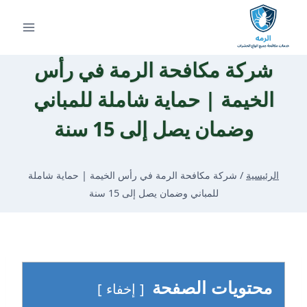
لتجاوز
لى
لمحتوى
شركة مكافحة الرمة في رأس
الخيمة | حماية شاملة للمباني
وضمان يصل إلى 15 سنة
الرئيسية
/
شركة مكافحة الرمة في رأس الخيمة | حماية شاملة
للمباني وضمان يصل إلى 15 سنة
محتويات الصفحة
إخفاء