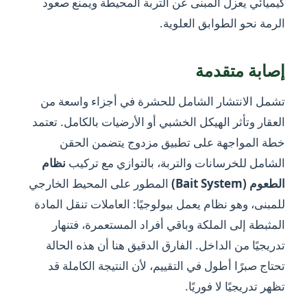
كيميائي يعزل المبنى عن التربة المحيطة ويمنع صعود
الرمة نحو الطوابق العلوية.
إصابة متقدمة
تشمل الانتشار الشامل للحشرة في أجزاء واسعة من
العقار وتأثر الهيكل الخشبي أو الأرضيات بالكامل. تعتمد
خطة المواجهة على تطبيق مزدوج يتضمن الحقن
الشامل للخرسانات والتربة، بالتوازي مع تركيب
نظام
الطعوم (Bait System)
المطور على المحيط الخارجي
للمبنى، وهو نظام يعمل بيولوجيًا: العاملات تنقل المادة
المثبطة إلى الملكة وباقي أفراد المستعمرة، فتنهار
تدريجيًا من الداخل. الفارق الدقيق هنا أن هذه الحالة
تحتاج صبرًا أطول في التقييم، لأن النتيجة الكاملة قد
تظهر تدريجيًا لا فوريًا.