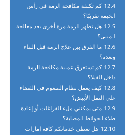
12.4
كم تكلفة مكافحة الرمة في رأس
الخيمة تقريبًا؟
12.5
هل تظهر الرمة مرة أخرى بعد معالجة
المبنى؟
12.6
ما الفرق بين علاج الرمة قبل البناء
وبعده؟
12.7
كم تستغرق عملية مكافحة الرمة
داخل الفيلا؟
12.8
كيف يعمل نظام الطعوم في القضاء
على النمل الأبيض؟
12.9
متى يمكنني ملء الفراغات أو إعادة
طلاء الحوائط المصابة؟
12.10
هل تغطي خدماتكم كافة إمارات