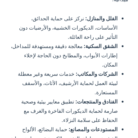
الفلل والمنازل:
نركز على حماية الحدائق،
الأساسات، الديكورات الخشبية، والأرضيات دون
التأثير على راحة العائلة.
الشقق السكنية:
معالجة دقيقة ومستهدفة للمداخل،
إطارات الأبواب، والمطابخ دون الحاجة لإخلاء
المكان.
الشركات والمكاتب:
خدمات سريعة وغير معطلة
لبيئة العمل لحماية الأرشيف، الأثاث، والأسقف
المستعارة.
الفنادق والمنتجعات:
تطبيق معايير بيئية وصحية
صارمة لحماية الديكورات الفاخرة والغرف مع
الحفاظ على سلامة النزلاء.
المستودعات والمصانع:
حماية البضائع، الألواح