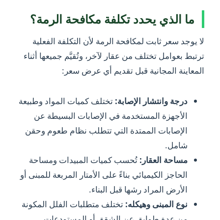
ما الذي يحدد تكلفة مكافحة الرمة؟
لا يوجد سعر ثابت لمكافحة الرمة لأن التكلفة الفعلية
ترتبط بعوامل تختلف من عقار لآخر، وتُقيَّم جميعها أثناء
المعاينة المجانية قبل تقديم أي عرض سعر:
درجة وانتشار الإصابة:
تختلف كميات المواد وطبيعة
الأجهزة المستخدمة في الإصابات البسيطة عن
الإصابات الممتدة التي تتطلب نظام طعوم وحقن
شامل.
مساحة العقار:
تُحسب كميات المبيدات ومساحة
الحاجز الكيميائي بناءً على الأمتار المربعة للمبنى أو
الأرض المراد رشها قبل البناء.
نوع المبنى وهيكله:
تختلف متطلبات الفلل المكونة
من عدة طوابق عن الشقق أو المستودعات