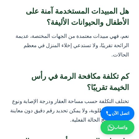
هل المبيدات المستخدمة آمنة على
الأطفال والحيوانات الأليفة؟
نعم، فهي مبيدات معتمدة من الجهات المختصة، عديمة
الرائحة تقريبًا، ولا تستدعي إخلاء المنزل في معظم
الحالات.
كم تكلفة مكافحة الرمة في رأس
الخيمة تقريبًا؟
تختلف التكلفة حسب مساحة العقار ودرجة الإصابة ونوع
المعالجة المطلوبة، ولا يمكن تحديد رقم دقيق دون معاينة
اتصل الآن
ميدانية توضح الحالة الفعلية.
واتساب