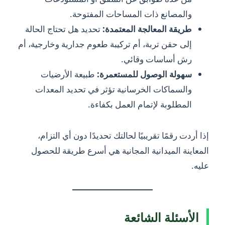
والمصانع ذات المساحات المفتوحة.
طريقة المعالجة المعتمدة:
تحديد هل تحتاج الحالة
إلى حقن تربة، أم تركيبة طعوم جدارية وخارجية، أم
رش أساسات وقائي.
سهولة الوصول للمستعمرة:
طبيعة الأرضيات
والسماكات الخرسانية تؤثر في تحديد المعدات
المطلوبة لإتمام العمل بكفاءة.
إذا أردت رقمًا تقريبيًا لحالتك تحديدًا دون أي التزام،
المعاينة الميدانية المجانية هي أسرع طريقة للحصول
عليه.
الأسئلة الشائعة