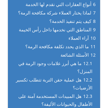
6
أنواع العقارات التي نقدم لها الخدمة
7
لماذا يختار العملاء شركة مكافحة الرمة؟
8
كيف يتم تنفيذ الخدمة؟
9
المناطق التي نخدمها داخل رأس الخيمة
10
آراء العملاء
11
ما الذي يحدد تكلفة مكافحة الرمة؟
12
الأسئلة الشائعة
12.1
ما هي أبرز علامات وجود الرمة في
المنزل؟
12.2
هل عملية حقن التربة تتطلب تكسير
الأرضيات؟
12.3
هل المبيدات المستخدمة آمنة على
الأطفال والحيوانات الأليفة؟