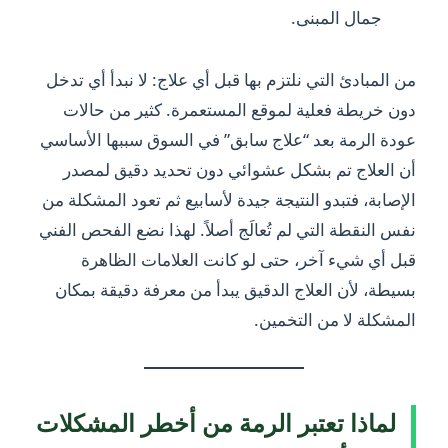
جمال المبنى.
من المبادئ التي نلتزم بها قبل أي علاج: لا نبدأ أي تدخل
دون خريطة فعلية لموقع المستعمرة. كثير من حالات
عودة الرمة بعد “علاج سابق” في السوق سببها الأساسي
أن العلاج تم بشكل عشوائي دون تحديد دقيق لمصدر
الإصابة، فتبدو النتيجة جيدة لأسابيع ثم تعود المشكلة من
نفس النقطة التي لم تُعالَج أصلاً. لهذا نضع الفحص الفني
قبل أي شيء آخر، حتى لو كانت العلامات الظاهرة
بسيطة، لأن العلاج الدقيق يبدأ من معرفة دقيقة بمكان
المشكلة لا من التخمين.
لماذا تعتبر الرمة من أخطر المشكلات