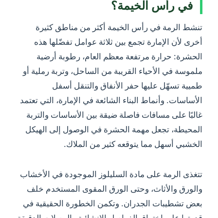
في رأس الخيمة؟
تنشط الرمة في رأس الخيمة أكثر من مناطق كثيرة
أخرى لأن الإمارة تجمع بين ثلاثة عوامل تفضّلها هذه
الحشرة: حرارة مرتفعة معظم العام، رطوبة أرضية
ملموسة في الأحياء القريبة من الساحل، وتربة رملية أو
طميية تسهّل عليها حفر الأنفاق والتنقل أسفل
الأساسات. وأنماط البناء الشائعة في الإمارة، التي تعتمد
غالبًا على مسافات فاصلة ضيقة بين الأساسات والتربة
المحيطة، تجعل مهمة الحشرة في الوصول إلى الهيكل
الخشبي أسهل مما يتوقعه كثير من الملاك.
تتغذى الرمة على مادة السليلوز الموجودة في الأخشاب
والورق والأثاث، وحتى الورق المقوى المستخدم خلف
بعض تشطيبات الجدران. وتكمن الخطورة الحقيقية في
قدرتها على اختراق الفواصل الإنشائية والوصلات الدقيقة