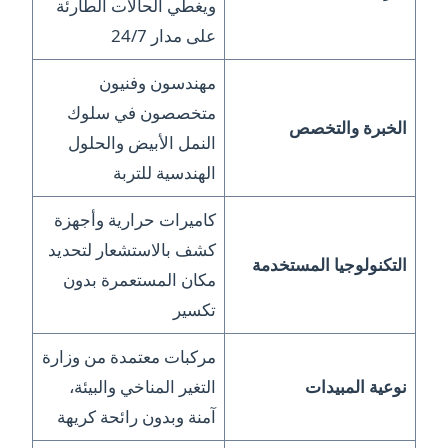
ويغطي الحالات الطارئة
على مدار 24/7
مهندسون وفنيون
متخصصون في سلوك
الخبرة والتخصص
النمل الأبيض والحلول
الهندسية للتربة
كاميرات حرارية وأجهزة
كشف بالاستشعار لتحديد
التكنولوجيا المستخدمة
مكان المستعمرة بدون
تكسير
مركبات معتمدة من وزارة
نوعية المبيدات
التغير المناخي والبيئة،
آمنة وبدون رائحة كريهة