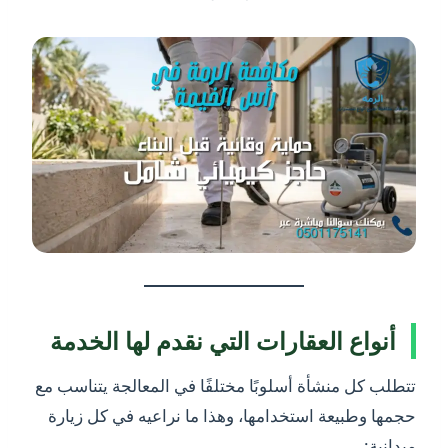
أنواع العقارات التي نقدم لها الخدمة
تتطلب كل منشأة أسلوبًا مختلفًا في المعالجة يتناسب مع
حجمها وطبيعة استخدامها، وهذا ما نراعيه في كل زيارة
ميدانية: