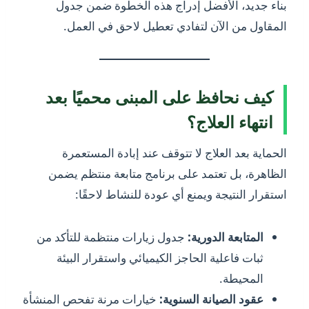
بناء جديد، الأفضل إدراج هذه الخطوة ضمن جدول
المقاول من الآن لتفادي تعطيل لاحق في العمل.
كيف نحافظ على المبنى محميًا بعد
انتهاء العلاج؟
الحماية بعد العلاج لا تتوقف عند إبادة المستعمرة
الظاهرة، بل تعتمد على برنامج متابعة منتظم يضمن
استقرار النتيجة ويمنع أي عودة للنشاط لاحقًا:
المتابعة الدورية:
جدول زيارات منتظمة للتأكد من
ثبات فاعلية الحاجز الكيميائي واستقرار البيئة
المحيطة.
عقود الصيانة السنوية:
خيارات مرنة تفحص المنشأة