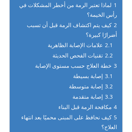
1
لماذا تعتبر الرمة من أخطر المشكلات في
رأس الخيمة؟
2
كيف يتم اكتشاف الرمة قبل أن تسبب
أضرارًا كبيرة؟
2.1
علامات الإصابة الظاهرية
2.2
تقنيات الفحص الحديثة
3
خطة العلاج حسب مستوى الإصابة
3.1
إصابة بسيطة
3.2
إصابة متوسطة
3.3
إصابة متقدمة
4
مكافحة الرمة قبل البناء
5
كيف نحافظ على المبنى محميًا بعد انتهاء
العلاج؟