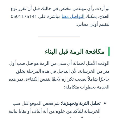
لو أردت رأي مهندس مختص في حالتك قبل أن تقرر نوع
العلاج، يمكنك
التواصل معنا
مباشرة على 0501175141
لتقييم أولي مجاني.
مكافحة الرمة قبل البناء
الوقت الأمثل لحماية أي مبنى من الرمة هو قبل صب أول
متر من الخرسانة، لأن التدخل في هذه المرحلة يخلق
حاجزًا شاملاً يصعب تكراره لاحقًا بنفس الكفاءة. تمر هذه
الخدمة بخطوات متكاملة:
تحليل التربة وتجهيزها:
يتم فحص الموقع قبل صب
الخرسانة للتأكد من خلوه من أية ألياف أو بقايا نباتية