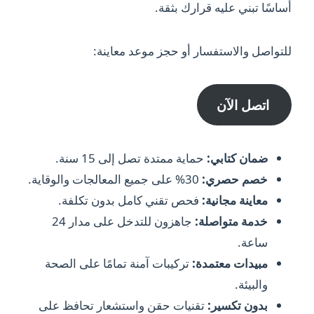
أساسًا تبني عليه قرارك بثقة.
للتواصل والاستفسار أو حجز موعد معاينة:
اتصل الآن
ضمان كتابي:
حماية ممتدة تصل إلى 15 سنة.
خصم حصري:
30% على جميع المعالجات والوقاية.
معاينة مجانية:
فحص تقني كامل بدون تكلفة.
خدمة متواصلة:
جاهزون للتدخل على مدار 24
ساعة.
مبيدات معتمدة:
تركيبات آمنة تمامًا على الصحة
والبيئة.
بدون تكسير:
تقنيات حقن واستشعار تحافظ على