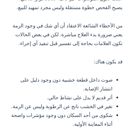
يصبح الفحص خطوة مستقلة وليس مجرد تمهيد للبيع.
من الأخطاء الشائعة الاعتقاد أن أي شك في وجود الرمة
يعني ضرورة بدء العلاج مباشرة. لكن في بعض الحالات
تكون العلامات بحاجة إلى تفسير قبل تنفيذ أي إجراء.
قد يكون هناك:
صوت داخل قطعة خشبية دون وجود دليل على
انتشار الإصابة.
أثر قديم لا يدل على نشاط حالي.
تغير في الخشب ناتج عن الرطوبة وليس عن الرمة.
شكوى من أحد السكان دون وجود مؤشرات واضحة
أثناء المعاينة الأولية.