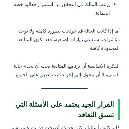
يرغب المالك في التحقق من استمرار فعالية خطة
الحماية.
أما إذا كانت الحالة قد عولجت بصورة كاملة ولا توجد
مؤشرات تستدعي زيارات إضافية، فقد تكون المتابعة
المحدودة كافية.
الفكرة الأساسية أن برنامج المتابعة يجب أن يخدم حالة
المبنى، لا أن يتحول إلى إجراء ثابت يُطبق على الجميع.
القرار الجيد يعتمد على الأسئلة التي
تسبق التعاقد
كلما كانت أسئلتك أكثر تحديدًا، أصبحت قدرتك على تقييم