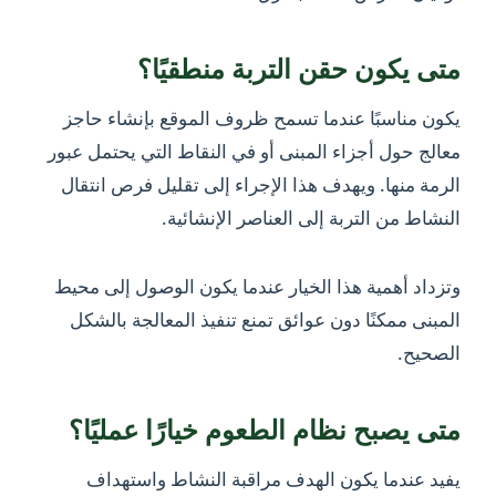
متى يكون حقن التربة منطقيًا؟
يكون مناسبًا عندما تسمح ظروف الموقع بإنشاء حاجز
معالج حول أجزاء المبنى أو في النقاط التي يحتمل عبور
الرمة منها. ويهدف هذا الإجراء إلى تقليل فرص انتقال
النشاط من التربة إلى العناصر الإنشائية.
وتزداد أهمية هذا الخيار عندما يكون الوصول إلى محيط
المبنى ممكنًا دون عوائق تمنع تنفيذ المعالجة بالشكل
الصحيح.
متى يصبح نظام الطعوم خيارًا عمليًا؟
يفيد عندما يكون الهدف مراقبة النشاط واستهداف