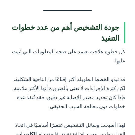
جودة التشخيص أهم من عدد خطوات
التنفيذ
كل خطوة علاجية تعتمد على صحة المعلومات التي بُنيت
عليها.
قد تبدو الخطط الطويلة أكثر إقناعًا من الناحية الشكلية،
لكن كثرة الإجراءات لا تعني بالضرورة أنها الأكثر ملاءمة.
فإذا كان تحديد مصدر الإصابة غير دقيق، فقد تُنفذ عدة
خطوات دون معالجة السبب الحقيقي.
لهذا أصبحت وسائل التشخيص عنصرًا أساسيًا في اتخاذ
القرار، وليس مجرد إضافة تقنية. فاستخدام
الكاميرات