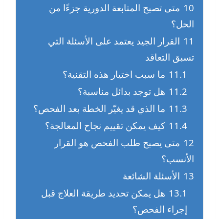
10
متى تصبح المتابعة الدورية جزءًا من
الحل؟
11
القرار الجيد يعتمد على الأسئلة التي
تسبق التعاقد
11.1
ما سبب اختيار هذه التقنية؟
11.2
هل توجد بدائل مناسبة؟
11.3
ما الذي قد يغيّر الخطة بعد الفحص؟
11.4
كيف يمكن تقييم نجاح المعالجة؟
12
متى يصبح طلب الفحص هو القرار
الأنسب؟
13
الأسئلة الشائعة
13.1
هل يمكن تحديد طريقة العلاج قبل
إجراء الفحص؟