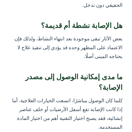
الحقيقي دون تدخل.
هل الإصابة نشطة أم قديمة؟
بعض الآثار تبقى موجودة بعد انتهاء النشاط، ولذلك فإن
الاعتماد على المظهر وحده قد يؤدي إلى تنفيذ علاج لا
يحتاجه المبنى أصلًا.
ما مدى إمكانية الوصول إلى مصدر
الإصابة؟
كلما كان الوصول مباشرًا، اتسعت الخيارات العلاجية. أما
إذا كانت الإصابة تقع أسفل الأرضيات أو خلف عناصر
إنشائية، فقد يصبح اختيار التقنية أهم من اختيار المادة
المستخدمة.