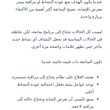
عندما يكون الهدف منع عودة النشاط أو مراقبة مبنى
معرض للإصابة، تصبح المتابعة أكثر أهمية من الاكتفاء
بزيارة واحدة.
ليست كل الحالات تحتاج إلى برنامج متابعة، لكن تجاهله
في الحالات المناسبة قد يجعل اكتشاف أي نشاط جديد
يتأخر حتى تظهر علامات واضحة مرة أخرى.
تكون المتابعة ذات قيمة خاصة عندما:
يعتمد العلاج على نظام يحتاج إلى مراقبة مستمرة.
توجد عوامل بيئية تجعل احتمالية عودة النشاط
أعلى.
سبق للمبنى أن تعرض لإصابة وتحتاج حالته إلى
مراقبة لاحقة.