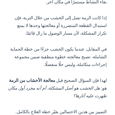
بقاء النشاط مستمرًا في مكان آخر.
إذا كانت الرمة تصل إلى الخشب من خلال التربة، فإن
استبدال القطعة المتضررة أو معالجتها وحدها لا يمنع
تكرار المشكلة، لأن مسار الوصول ما زال قائمًا.
في المقابل، عندما يكون الخشب جزءًا من خطة الحماية
الشاملة، تصبح معالجته خطوة منطقية ضمن مجموعة
إجراءات متكاملة، وليس حلًا منفصلًا.
لهذا فإن السؤال الصحيح قبل
معالجة الأخشاب من الرمة
هو:
هل الخشب هو أصل المشكلة، أم أنه مجرد أول مكان
ظهرت عليه آثارها؟
التمييز بين هذين الاحتمالين يغيّر خطة العلاج بالكامل.