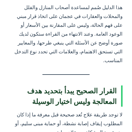
هذا الدليل صُمم لمساعدة أصحاب المنازل والفلل
والمحلات والعقارات في عجمان على اتخاذ قرار مبني
على فهم الحالة، وليس على المقارنة بين الأسعار أو
الوعود العامة. وعند الانتهاء من القراءة ستكون لديك
صورة أوضح عن الأسئلة التي ينبغي طرحها، والمعايير
التي تستحق الاهتمام، والعلامات التي تحدد نوع التدخل
المناسب.
القرار الصحيح يبدأ بتحديد هدف
المعالجة وليس اختيار الوسيلة
لا توجد طريقة علاج تُعد صحيحة قبل معرفة ما إذا كان
المطلوب إيقاف إصابة نشطة، أو حماية مبنى سليم، أو