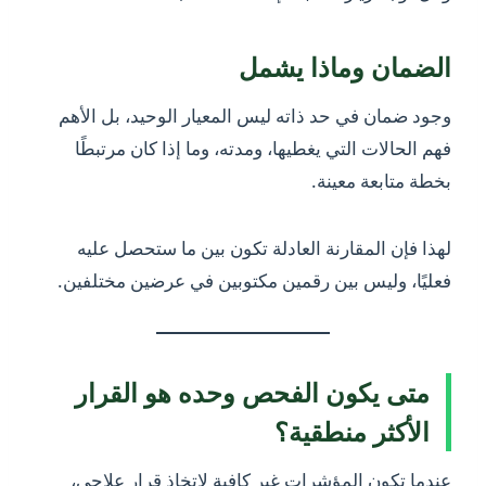
الضمان وماذا يشمل
وجود ضمان في حد ذاته ليس المعيار الوحيد، بل الأهم
فهم الحالات التي يغطيها، ومدته، وما إذا كان مرتبطًا
بخطة متابعة معينة.
لهذا فإن المقارنة العادلة تكون بين ما ستحصل عليه
فعليًا، وليس بين رقمين مكتوبين في عرضين مختلفين.
متى يكون الفحص وحده هو القرار
الأكثر منطقية؟
عندما تكون المؤشرات غير كافية لاتخاذ قرار علاجي،