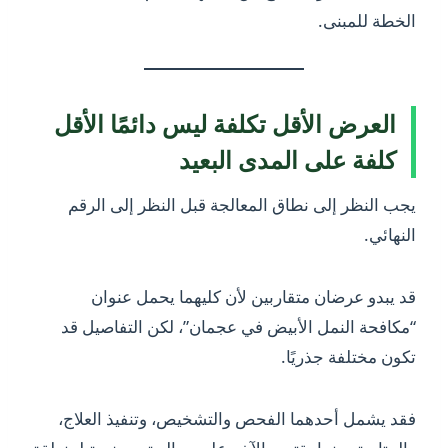
الخطة للمبنى.
العرض الأقل تكلفة ليس دائمًا الأقل
كلفة على المدى البعيد
يجب النظر إلى نطاق المعالجة قبل النظر إلى الرقم
النهائي.
قد يبدو عرضان متقاربين لأن كليهما يحمل عنوان
“مكافحة النمل الأبيض في عجمان”، لكن التفاصيل قد
تكون مختلفة جذريًا.
فقد يشمل أحدهما الفحص والتشخيص، وتنفيذ العلاج،