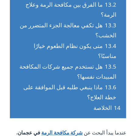
13.2
ما الفرق بين مكافحة الرمة وعلاج
الرمة؟
13.3
هل تكفي معالجة الجزء المتضرر من
الخشب؟
13.4
متى يكون نظام الطعوم خيارًا
مناسبًا؟
13.5
هل تستخدم جميع شركات المكافحة
المبيدات نفسها؟
13.6
ماذا ينبغي طلبه قبل الموافقة على
خطة العلاج؟
14
الخلاصة
عندما يبدأ البحث عن
شركة مكافحة الرمة
في عجمان
،