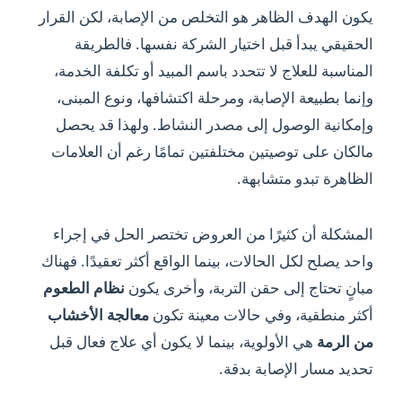
يكون الهدف الظاهر هو التخلص من الإصابة، لكن القرار
الحقيقي يبدأ قبل اختيار الشركة نفسها. فالطريقة
المناسبة للعلاج لا تتحدد باسم المبيد أو تكلفة الخدمة،
وإنما بطبيعة الإصابة، ومرحلة اكتشافها، ونوع المبنى،
وإمكانية الوصول إلى مصدر النشاط. ولهذا قد يحصل
مالكان على توصيتين مختلفتين تمامًا رغم أن العلامات
الظاهرة تبدو متشابهة.
المشكلة أن كثيرًا من العروض تختصر الحل في إجراء
واحد يصلح لكل الحالات، بينما الواقع أكثر تعقيدًا. فهناك
مبانٍ تحتاج إلى حقن التربة، وأخرى يكون
نظام الطعوم
أكثر منطقية، وفي حالات معينة تكون
معالجة الأخشاب
من الرمة
هي الأولوية، بينما لا يكون أي علاج فعال قبل
تحديد مسار الإصابة بدقة.