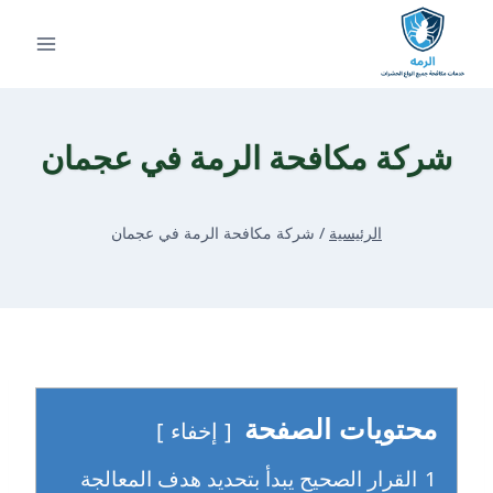
لتجاوز
لى
لمحتوى
شركة مكافحة الرمة في عجمان
الرئيسية
/
شركة مكافحة الرمة في عجمان
محتويات الصفحة
إخفاء
1
القرار الصحيح يبدأ بتحديد هدف المعالجة