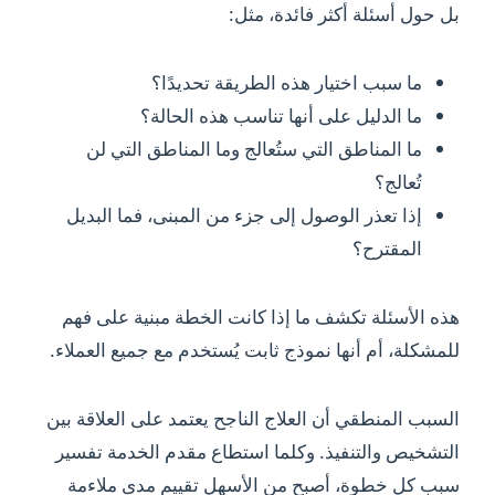
بل حول أسئلة أكثر فائدة، مثل:
ما سبب اختيار هذه الطريقة تحديدًا؟
ما الدليل على أنها تناسب هذه الحالة؟
ما المناطق التي ستُعالج وما المناطق التي لن
تُعالج؟
إذا تعذر الوصول إلى جزء من المبنى، فما البديل
المقترح؟
هذه الأسئلة تكشف ما إذا كانت الخطة مبنية على فهم
للمشكلة، أم أنها نموذج ثابت يُستخدم مع جميع العملاء.
السبب المنطقي أن العلاج الناجح يعتمد على العلاقة بين
التشخيص والتنفيذ. وكلما استطاع مقدم الخدمة تفسير
سبب كل خطوة، أصبح من الأسهل تقييم مدى ملاءمة