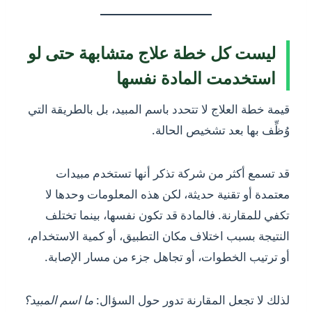
ليست كل خطة علاج متشابهة حتى لو
استخدمت المادة نفسها
قيمة خطة العلاج لا تتحدد باسم المبيد، بل بالطريقة التي
وُظِّف بها بعد تشخيص الحالة.
قد تسمع أكثر من شركة تذكر أنها تستخدم مبيدات
معتمدة أو تقنية حديثة، لكن هذه المعلومات وحدها لا
تكفي للمقارنة. فالمادة قد تكون نفسها، بينما تختلف
النتيجة بسبب اختلاف مكان التطبيق، أو كمية الاستخدام،
أو ترتيب الخطوات، أو تجاهل جزء من مسار الإصابة.
لذلك لا تجعل المقارنة تدور حول السؤال:
ما اسم المبيد؟