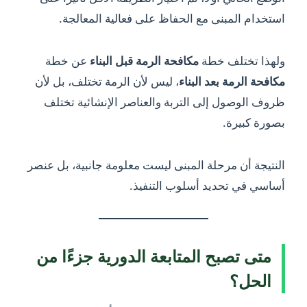
استخدام المبنى مع الحفاظ على فعالية المعالجة.
ولهذا تختلف خطة
مكافحة الرمة قبل البناء
عن خطة
مكافحة الرمة بعد البناء
، ليس لأن الرمة تختلف، بل لأن
ظروف الوصول إلى التربة والعناصر الإنشائية تختلف
بصورة كبيرة.
النتيجة أن مرحلة المبنى ليست معلومة جانبية، بل عنصر
أساسي في تحديد أسلوب التنفيذ.
متى تصبح المتابعة الدورية جزءًا من
الحل؟