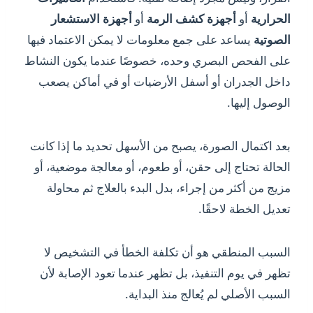
الحرارية
أو
أجهزة كشف الرمة
أو
أجهزة الاستشعار
الصوتية
يساعد على جمع معلومات لا يمكن الاعتماد فيها
على الفحص البصري وحده، خصوصًا عندما يكون النشاط
داخل الجدران أو أسفل الأرضيات أو في أماكن يصعب
الوصول إليها.
بعد اكتمال الصورة، يصبح من الأسهل تحديد ما إذا كانت
الحالة تحتاج إلى حقن، أو طعوم، أو معالجة موضعية، أو
مزيج من أكثر من إجراء، بدل البدء بالعلاج ثم محاولة
تعديل الخطة لاحقًا.
السبب المنطقي هو أن تكلفة الخطأ في التشخيص لا
تظهر في يوم التنفيذ، بل تظهر عندما تعود الإصابة لأن
السبب الأصلي لم يُعالج منذ البداية.