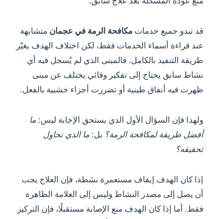
منع عودة المشكلة بعد علاج سابق.
قد تبدو جميع خدمات
مكافحة الرمة في عجمان
متشابهة
عند قراءة أسماء الخدمات فقط، لكن اختلاف الهدف يغيّر
طريقة التنفيذ بالكامل. فالمبنى الذي لم يُسجل فيه أي
نشاط سابق يحتاج إلى تفكير وقائي يختلف عن مبنى
ظهرت فيه أنفاق طينية أو تضررت أجزاء خشبية بالفعل.
ولهذا فإن السؤال الأول الذي يستحق الإجابة ليس:
ما
أفضل طريقة لمكافحة الرمة؟
بل:
ما الذي نحاول
تحقيقه؟
إذا كان الهدف إيقاف مستعمرة نشطة، فإن العلاج يجب
أن يصل إلى مصدر النشاط وليس إلى العلامة الظاهرة
فقط. أما إذا كان الهدف منع الإصابة مستقبلًا، فإن التركيز