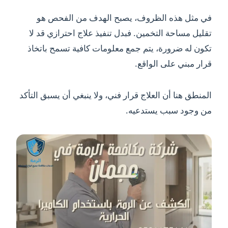
في مثل هذه الظروف، يصبح الهدف من الفحص هو
تقليل مساحة التخمين. فبدل تنفيذ علاج احترازي قد لا
تكون له ضرورة، يتم جمع معلومات كافية تسمح باتخاذ
قرار مبني على الواقع.
المنطق هنا أن العلاج قرار فني، ولا ينبغي أن يسبق التأكد
من وجود سبب يستدعيه.