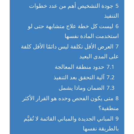
5
جودة التشخيص أهم من عدد خطوات
التنفيذ
6
ليست كل خطة علاج متشابهة حتى لو
استخدمت المادة نفسها
7
العرض الأقل تكلفة ليس دائمًا الأقل كلفة
على المدى البعيد
7.1
حدود منطقة المعالجة
7.2
آلية التحقق بعد التنفيذ
7.3
الضمان وماذا يشمل
8
متى يكون الفحص وحده هو القرار الأكثر
منطقية؟
9
المباني الجديدة والمباني القائمة لا تُقيَّم
بالطريقة نفسها