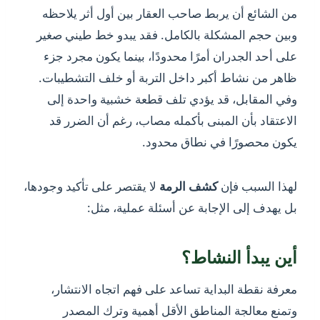
من الشائع أن يربط صاحب العقار بين أول أثر يلاحظه
وبين حجم المشكلة بالكامل. فقد يبدو خط طيني صغير
على أحد الجدران أمرًا محدودًا، بينما يكون مجرد جزء
ظاهر من نشاط أكبر داخل التربة أو خلف التشطيبات.
وفي المقابل، قد يؤدي تلف قطعة خشبية واحدة إلى
الاعتقاد بأن المبنى بأكمله مصاب، رغم أن الضرر قد
يكون محصورًا في نطاق محدود.
لهذا السبب فإن
كشف الرمة
لا يقتصر على تأكيد وجودها،
بل يهدف إلى الإجابة عن أسئلة عملية، مثل:
أين يبدأ النشاط؟
معرفة نقطة البداية تساعد على فهم اتجاه الانتشار،
وتمنع معالجة المناطق الأقل أهمية وترك المصدر