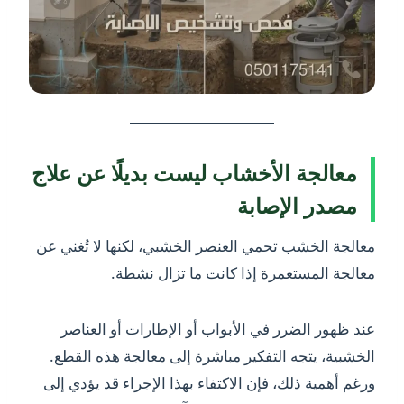
معالجة الأخشاب ليست بديلًا عن علاج
مصدر الإصابة
معالجة الخشب تحمي العنصر الخشبي، لكنها لا تُغني عن
معالجة المستعمرة إذا كانت ما تزال نشطة.
عند ظهور الضرر في الأبواب أو الإطارات أو العناصر
الخشبية، يتجه التفكير مباشرة إلى معالجة هذه القطع.
ورغم أهمية ذلك، فإن الاكتفاء بهذا الإجراء قد يؤدي إلى