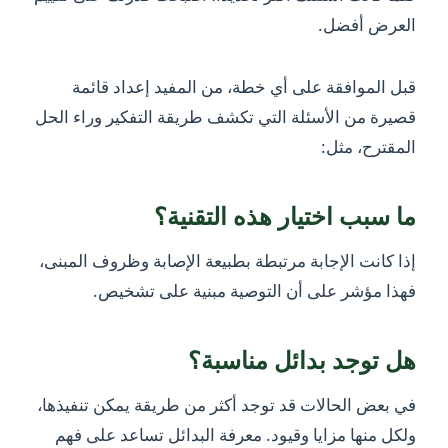
العرض أفضل.
قبل الموافقة على أي خطة، من المفيد إعداد قائمة
قصيرة من الأسئلة التي تكشف طريقة التفكير وراء الحل
المقترح، مثل:
ما سبب اختيار هذه التقنية؟
إذا كانت الإجابة مرتبطة بطبيعة الإصابة وظروف المبنى،
فهذا مؤشر على أن التوصية مبنية على تشخيص.
هل توجد بدائل مناسبة؟
في بعض الحالات قد توجد أكثر من طريقة يمكن تنفيذها،
ولكل منها مزايا وقيود. معرفة البدائل تساعد على فهم