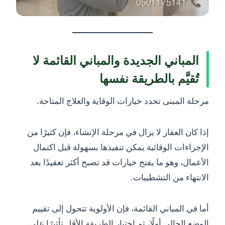
المباني الجديدة والمباني القائمة لا
تُقيَّم بالطريقة نفسها
مرحلة المبنى تحدد خيارات الوقاية والعلاج المتاحة.
إذا كان العقار لا يزال في مرحلة الإنشاء، فإن كثيرًا من
الإجراءات الوقائية يمكن تنفيذها بسهولة قبل اكتمال
الأعمال، وهو ما يفتح خيارات قد تصبح أكثر تعقيدًا بعد
الانتهاء من التشطيبات.
أما في المباني القائمة، فإن الأولوية تتحول إلى تقييم
الوضع الحالي أولًا، ثم اختيار الطريقة الأقل تأثيرًا على