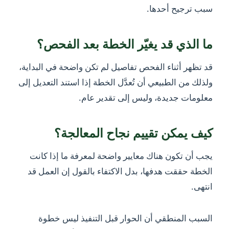
سبب ترجيح أحدها.
ما الذي قد يغيّر الخطة بعد الفحص؟
قد تظهر أثناء الفحص تفاصيل لم تكن واضحة في البداية،
ولذلك من الطبيعي أن تُعدَّل الخطة إذا استند التعديل إلى
معلومات جديدة، وليس إلى تقدير عام.
كيف يمكن تقييم نجاح المعالجة؟
يجب أن تكون هناك معايير واضحة لمعرفة ما إذا كانت
الخطة حققت هدفها، بدل الاكتفاء بالقول إن العمل قد
انتهى.
السبب المنطقي أن الحوار قبل التنفيذ ليس خطوة