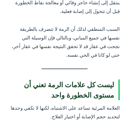
ينتقل إلى إنشاء حاجز وقائي أو معالجة نقاط الخطورة
قبل أن تتحول إلى إصابة فعلية.
السبب المنطقي لذلك أن الرمة لا تتصرف بالطريقة
نفسها في جميع المباني، وبالتالي فإن الوسيلة التي
نجحت في عقار قد لا تحقق النتيجة نفسها في عقار آخر،
حتى لو كانا في الحي نفسه.
ليست كل علامات الرمة تعني أن
مستوى الخطورة واحد
العلامة المرئية تساعد على الاشتباه، لكنها لا تكفي وحدها
لتحديد حجم الإصابة أو اختيار العلاج.