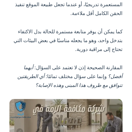
المستعمرة تدريجيًا، أو عندما تجعل طبيعة الموقع تنفيذ
الحقن الكامل أقل ملاءمة.
كما يمكن أن يوفر متابعة مستمرة للحالة بدل الاكتفاء
بتدخل واحد، وهو ما يجعله مناسبًا في بعض البيئات التي
تحتاج إلى مراقبة دورية.
المقارنة الصحيحة إذن لا تعتمد على السؤال:
أيهما
أفضل؟
وإنما على سؤال مختلف تمامًا:
أي الطريقتين
تتوافق مع ظروف هذا المبنى وهذه الإصابة؟