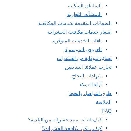
المناطق السكنية
المنشآت التجارية
الضمانات المقدمة لخدمات المكافحة
أسعار خدمات مكافحة الحشرات
باقات الخدمات المتوفرة
العروض الموسمية
نصائح للوقاية من الحشرات
تجارب عملائنا السابقين
شهادات النجاح
آراء العملاء
طرق التواصل والحجز
الخلاصة
FAQ
كيف اطلب مبيد حشرات من البلدية؟
كيف يمكن مكافحة الحشرات؟