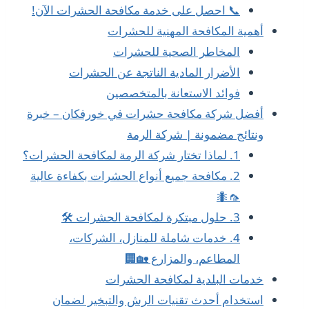
📞 احصل على خدمة مكافحة الحشرات الآن!
أهمية المكافحة المهنية للحشرات
المخاطر الصحية للحشرات
الأضرار المادية الناتجة عن الحشرات
فوائد الاستعانة بالمتخصصين
أفضل شركة مكافحة حشرات في خورفكان – خبرة
ونتائج مضمونة | شركة الرمة
1. لماذا تختار شركة الرمة لمكافحة الحشرات؟
2. مكافحة جميع أنواع الحشرات بكفاءة عالية
🦟🐜
3. حلول مبتكرة لمكافحة الحشرات 🛠️
4. خدمات شاملة للمنازل، الشركات،
المطاعم، والمزارع 🏡🏢
خدمات البلدية لمكافحة الحشرات
استخدام أحدث تقنيات الرش والتبخير لضمان