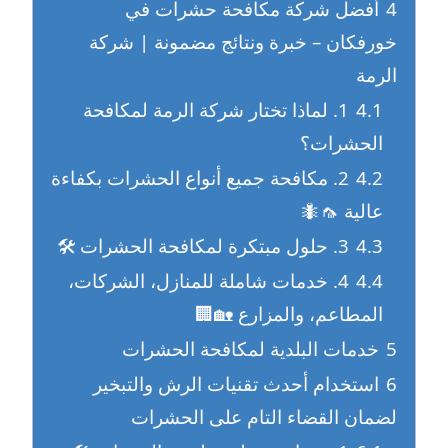
4
أفضل شركة مكافحة حشرات في
خورفكان – خبرة ونتائج مضمونة | شركة
الرمة
4.1
1. لماذا تختار شركة الرمة لمكافحة
الحشرات؟
4.2
2. مكافحة جميع أنواع الحشرات بكفاءة
عالية 🦟🐜
4.3
3. حلول مبتكرة لمكافحة الحشرات 🛠️
4.4
4. خدمات شاملة للمنازل، الشركات،
المطاعم، والمزارع 🏡🏢
5
خدمات البلدية لمكافحة الحشرات
6
استخدام أحدث تقنيات الرش والتبخير
لضمان القضاء التام على الحشرات