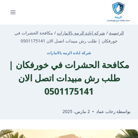
لتجاوز
لى
لمحتوى
الرئيسية
/
شركه اباده الرمه بالامارات
/
مكافحة الحشرات في
خورفكان | طلب رش مبيدات اتصل الان 0501175141
شركه اباده الرمه بالامارات
مكافحة الحشرات في خورفكان |
طلب رش مبيدات اتصل الان
0501175141
بواسطة
رحاب عماد
2 مارس، 2025