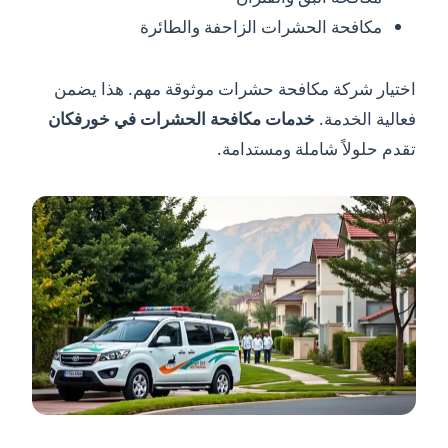
مكافحة الحشرات الزاحفة والطائرة
اختيار شركة مكافحة حشرات موثوقة مهم. هذا يضمن
فعالية الخدمة.
خدمات مكافحة الحشرات في خورفكان
تقدم حلولاً شاملة ومستدامة.