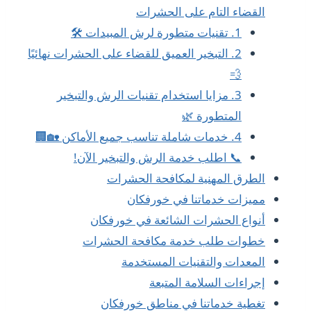
القضاء التام على الحشرات
1. تقنيات متطورة لرش المبيدات 🛠️
2. التبخير العميق للقضاء على الحشرات نهائيًا
💨
3. مزايا استخدام تقنيات الرش والتبخير
المتطورة 🌿
4. خدمات شاملة تناسب جميع الأماكن 🏡🏢
📞 اطلب خدمة الرش والتبخير الآن!
الطرق المهنية لمكافحة الحشرات
مميزات خدماتنا في خورفكان
أنواع الحشرات الشائعة في خورفكان
خطوات طلب خدمة مكافحة الحشرات
المعدات والتقنيات المستخدمة
إجراءات السلامة المتبعة
تغطية خدماتنا في مناطق خورفكان