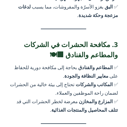
✅
البق
يغزو الأسرّة والمفروشات، مما يسبب
لدغات
مزعجة وحكة شديدة
.
3. مكافحة الحشرات في الشركات
والمطاعم والفنادق 🏢🍽️
✅
المطاعم والفنادق
بحاجة إلى مكافحة دورية للحفاظ
على
معايير النظافة والجودة
.
✅
المكاتب والشركات
تحتاج إلى بيئة خالية من الحشرات
لضمان راحة الموظفين والعملاء.
✅
المزارع والمخازن
معرضة لخطر الحشرات التي قد
تتلف المحاصيل والمنتجات الغذائية
.