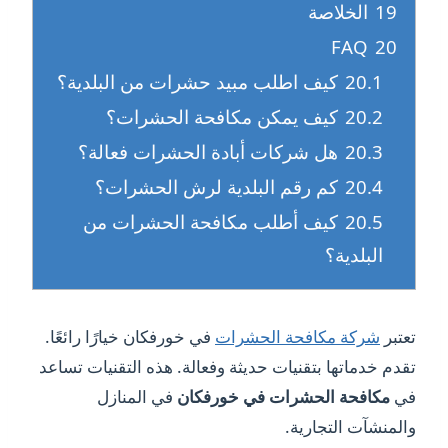
19
الخلاصة
FAQ
20
20.1
كيف اطلب مبيد حشرات من البلدية؟
20.2
كيف يمكن مكافحة الحشرات؟
20.3
هل شركات أبادة الحشرات فعالة؟
20.4
كم رقم البلدية لرش الحشرات؟
20.5
كيف أطلب مكافحة الحشرات من
البلدية؟
تعتبر
شركة مكافحة الحشرات
في خورفكان خيارًا رائعًا.
تقدم خدماتها بتقنيات حديثة وفعالة. هذه التقنيات تساعد
في
مكافحة الحشرات في خورفكان
في المنازل
والمنشآت التجارية.