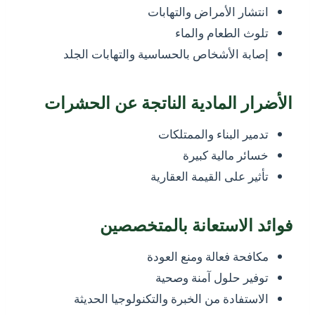
انتشار الأمراض والتهابات
تلوث الطعام والماء
إصابة الأشخاص بالحساسية والتهابات الجلد
الأضرار المادية الناتجة عن الحشرات
تدمير البناء والممتلكات
خسائر مالية كبيرة
تأثير على القيمة العقارية
فوائد الاستعانة بالمتخصصين
مكافحة فعالة ومنع العودة
توفير حلول آمنة وصحية
الاستفادة من الخبرة والتكنولوجيا الحديثة