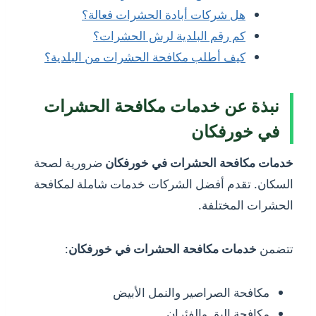
هل شركات أبادة الحشرات فعالة؟
كم رقم البلدية لرش الحشرات؟
كيف أطلب مكافحة الحشرات من البلدية؟
نبذة عن خدمات مكافحة الحشرات
في خورفكان
خدمات مكافحة الحشرات في خورفكان
ضرورية لصحة
السكان. تقدم أفضل الشركات خدمات شاملة لمكافحة
الحشرات المختلفة.
تتضمن
خدمات مكافحة الحشرات في خورفكان
:
مكافحة الصراصير والنمل الأبيض
مكافحة البق والفئران