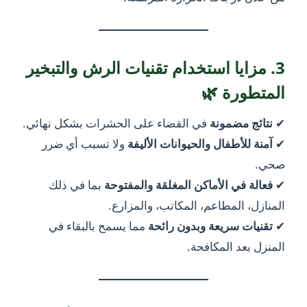
3. مزايا استخدام تقنيات الرش والتبخير
المتطورة 🌿
✔
نتائج مضمونة
في القضاء على الحشرات بشكل نهائي.
✔
آمنة للأطفال والحيوانات الأليفة
ولا تسبب أي ضرر
صحي.
✔
فعالة في الأماكن المغلقة والمفتوحة
بما في ذلك
المنازل، المطاعم، المكاتب، والمزارع.
✔
تقنيات سريعة وبدون رائحة
مما يسمح بالبقاء في
المنزل بعد المكافحة.