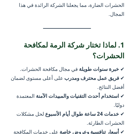
الحشرات الضارة، مما يجعلنا الشركة الرائدة في هذا
المجال.
1. لماذا تختار شركة الرمة لمكافحة
الحشرات؟
✔
خبرة سنوات طويلة
في مجال مكافحة الحشرات.
✔
فريق عمل محترف ومدرب
على أعلى مستوى لضمان
أفضل النتائج.
✔
استخدام أحدث التقنيات والمبيدات الآمنة
المعتمدة
دوليًا.
✔
خدمات 24 ساعة طوال أيام الأسبوع
لحل مشكلات
الحشرات الطارئة.
✔
أسعار تنافسية وعروض خاصة
على خدمات المكافحة