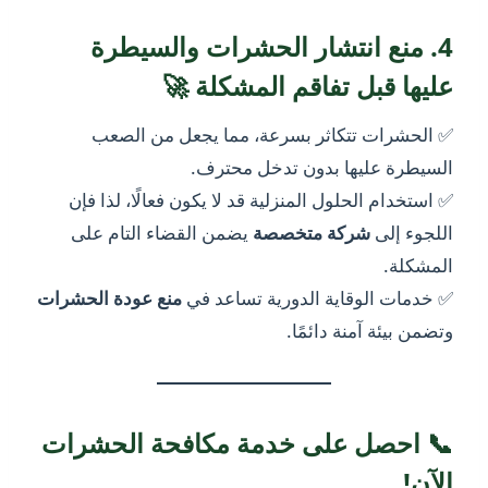
4. منع انتشار الحشرات والسيطرة
عليها قبل تفاقم المشكلة 🚀
✅ الحشرات تتكاثر بسرعة، مما يجعل من الصعب
السيطرة عليها بدون تدخل محترف.
✅ استخدام الحلول المنزلية قد لا يكون فعالًا، لذا فإن
اللجوء إلى
شركة متخصصة
يضمن القضاء التام على
المشكلة.
✅ خدمات الوقاية الدورية تساعد في
منع عودة الحشرات
وتضمن بيئة آمنة دائمًا.
📞 احصل على خدمة مكافحة الحشرات
الآن!