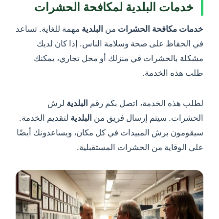
خدمات البلدية لمكافحة الحشرات
خدمات مكافحة الحشرات
من
البلدية
مهمة للغاية. تساعد
في الحفاظ على صحة وسلامة الناس. إذا كان لديك
مشكلة بالحشرات في منزلك أو محل تجاري، يمكنك
طلب هذه الخدمة.
لطلب هذه الخدمة، اتصل بكم رقم
البلدية
لرش
الحشرات. سيتم إرسال فريق من
البلدية
لتقديم الخدمة.
سيقومون برش المبيدات في كل مكان، ويساعدونك أيضًا
على الوقاية من الحشرات المستقبلية.