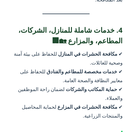
4. خدمات شاملة للمنازل، الشركات،
المطاعم، والمزارع 🏡🏢
✔
مكافحة الحشرات في المنازل
للحفاظ على بيئة آمنة
وصحية للعائلات.
✔
خدمات مخصصة للمطاعم والفنادق
للحفاظ على
معايير النظافة والصحة العامة.
✔
حماية المكاتب والشركات
لضمان راحة الموظفين
والعملاء.
✔
مكافحة الحشرات في المزارع
لحماية المحاصيل
والمنتجات الزراعية.