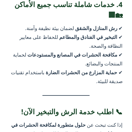
4. خدمات شاملة تناسب جميع الأماكن
🏡🏢
✔
رش المنازل والشقق
لضمان بيئة نظيفة وآمنة.
✔
التبخير في الفنادق والمطاعم
للحفاظ على معايير
النظافة والصحة.
✔
مكافحة الحشرات في المصانع والمستودعات
لحماية
المنتجات والبضائع.
✔
حماية المزارع من الحشرات الضارة
باستخدام تقنيات
صديقة للبيئة.
📞 اطلب خدمة الرش والتبخير الآن!
إذا كنت تبحث عن
حلول متطورة لمكافحة الحشرات في