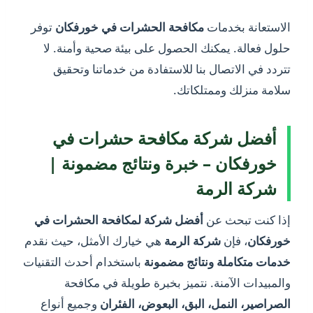
الاستعانة بخدمات
مكافحة الحشرات في خورفكان
توفر
حلول فعالة. يمكنك الحصول على بيئة صحية وأمنة. لا
تتردد في الاتصال بنا للاستفادة من خدماتنا وتحقيق
سلامة منزلك وممتلكاتك.
أفضل شركة مكافحة حشرات في
خورفكان – خبرة ونتائج مضمونة |
شركة الرمة
إذا كنت تبحث عن
أفضل شركة لمكافحة الحشرات في
خورفكان
، فإن
شركة الرمة
هي خيارك الأمثل، حيث نقدم
خدمات متكاملة ونتائج مضمونة
باستخدام أحدث التقنيات
والمبيدات الآمنة. نتميز بخبرة طويلة في مكافحة
الصراصير، النمل، البق، البعوض، الفئران
وجميع أنواع