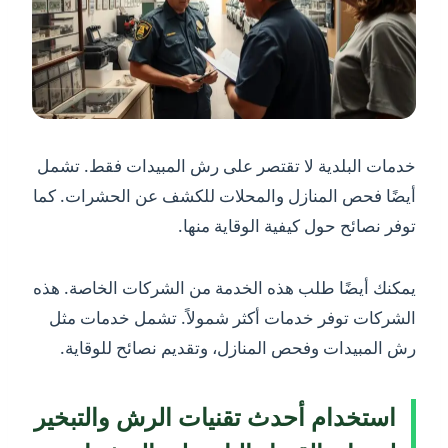
خدمات البلدية لا تقتصر على رش المبيدات فقط. تشمل
أيضًا فحص المنازل والمحلات للكشف عن الحشرات. كما
توفر نصائح حول كيفية الوقاية منها.
يمكنك أيضًا طلب هذه الخدمة من الشركات الخاصة. هذه
الشركات توفر خدمات أكثر شمولاً. تشمل خدمات مثل
رش المبيدات وفحص المنازل، وتقديم نصائح للوقاية.
استخدام أحدث تقنيات الرش والتبخير