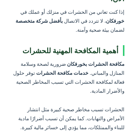
إذا كنت تعاني من الحشرات في منزلك أو عملك في
خورفكان
، لا تتردد في الاتصال
بأفضل شركة متخصصة
لضمان بيئة صحية وآمنة.
أهمية المكافحة المهنية للحشرات
مكافحة الحشرات بخورفكان
ضرورية لصحة وسلامة
المنازل والمباني.
خدمات مكافحة الحشرات
توفر حلول
فعالة لمكافحة الحشرات التي تسبب المخاطر الصحية
والأضرار المادية.
الحشرات تسبب مخاطر صحية كبيرة مثل انتشار
الأمراض والتهابات. كما يمكن أن تسبب أضرارًا مادية
للبناء والممتلكات، مما يؤدي إلى خسائر مالية كبيرة.